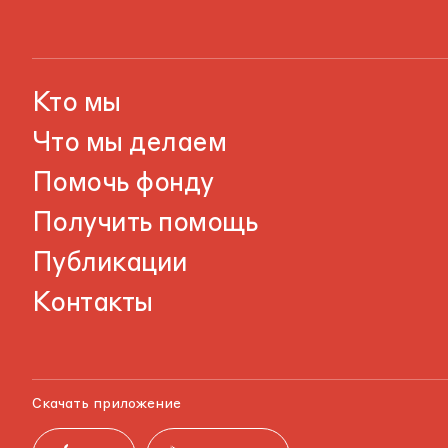
Кто мы
Что мы делаем
Помочь фонду
Получить помощь
Публикации
Контакты
Скачать приложение