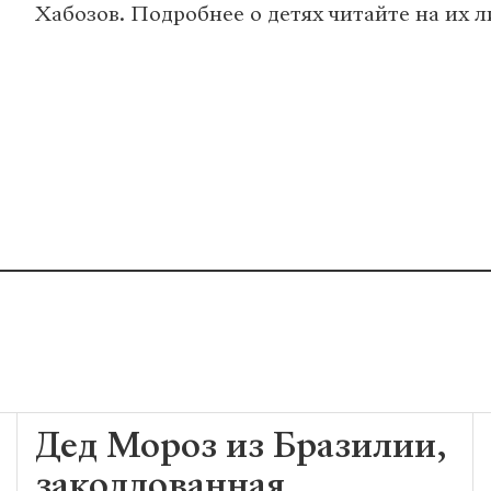
Хабозов. Подробнее о детях читайте на их 
Дед Мороз из Бразилии,
заколдованная