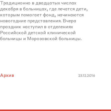
Традиционно в двадцатых числах
декабря в больницах, где лечатся дети,
которым помогает фонд, начинаются
новогодние представления. Вчера
праздник наступил в отделениях
Российской детской клинической
больницы и Морозовской больницы.
Архив
23.12.2016