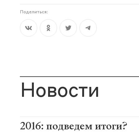
Поделиться:
Новости
2016: подведем итоги?