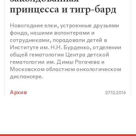
принцесса и тигр-бард
Новогодние елки, устроенные друзьями
фонда, нашими волонтерами и
сотрудниками, порадовали детей в
Институте им. Н.Н. Бурденко, отделении
общей гематологии Центра детской
гематологии им. Димы Рогачева и
Московском областном онкологическом
диспансере.
Архив
27.12.2016