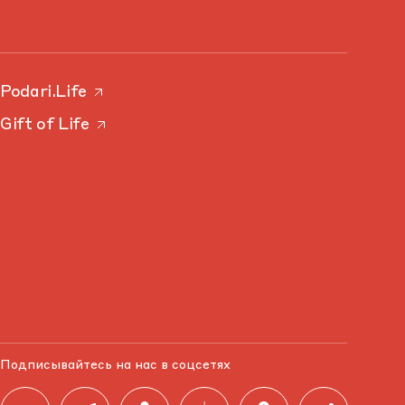
Podari.Life
Gift of Life
Подписывайтесь на нас в соцсетях