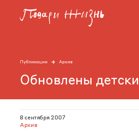
Публикации
Архив
Обновлены детски
8 сентября 2007
Архив