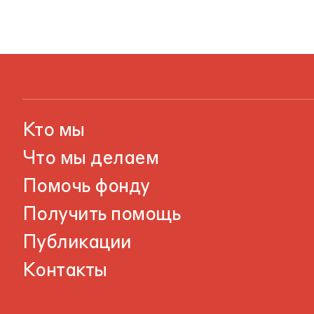
Кто мы
Что мы делаем
Помочь фонду
Получить помощь
Публикации
Контакты