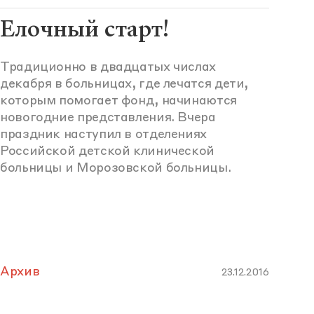
Елочный старт!
Традиционно в двадцатых числах
декабря в больницах, где лечатся дети,
которым помогает фонд, начинаются
новогодние представления. Вчера
праздник наступил в отделениях
Российской детской клинической
больницы и Морозовской больницы.
Архив
23.12.2016