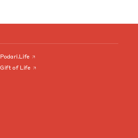
Podari.Life
Gift of Life