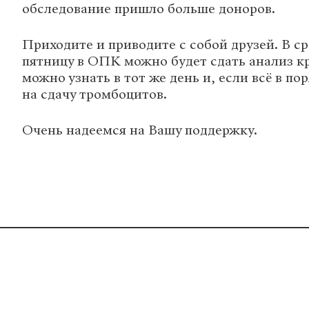
обследование пришло больше доноров.
Приходите и приводите с собой друзей. В ср
пятницу в ОПК можно будет сдать анализ кр
можно узнать в тот же день и, если всё в по
на сдачу тромбоцитов.
Очень надеемся на Вашу поддержку.