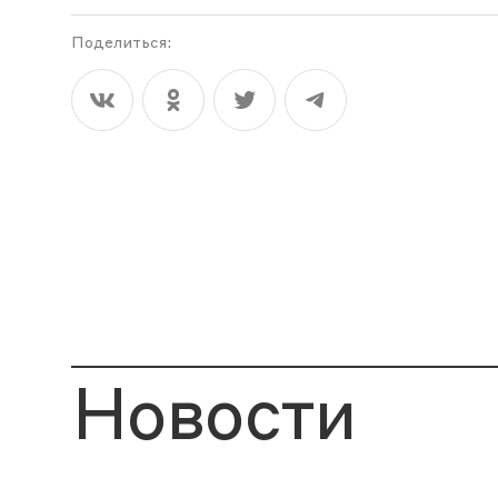
Поделиться:
Новости