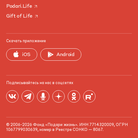
Podari.Life
Gift of Life
Скачать приложение
iOS
Android
Подписывайтесь на нас в соцсетях
© 2006-2026 Фонд «Подари жизнь». ИНН 7714320009, ОГРН
1067799030639, номер в Реестре СОНКО — 8067.