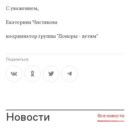
С уважением,
Екатерина Чистякова
координатор группы "Доноры - детям"
Поделиться:
Новости
Все новости