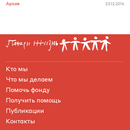
Архив
23.12.2016
Кто мы
Что мы делаем
Помочь фонду
Получить помощь
Публикации
Контакты