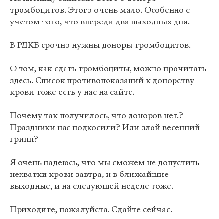
тромбоцитов. Этого очень мало. Особенно с
учетом того, что впереди два выходных дня.
В РДКБ срочно нужны доноры тромбоцитов.
О том, как сдать тромбоциты, можно прочитать
здесь. Список противопоказаний к донорству
крови тоже есть у нас на сайте.
Почему так получилось, что доноров нет.?
Праздники нас подкосили? Или злой весенний
грипп?
Я очень надеюсь, что мы сможем не допустить
нехватки крови завтра, и в ближайшие
выходные, и на следующей неделе тоже.
Приходите, пожалуйста. Сдайте сейчас.