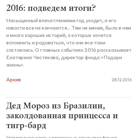
2016: подведем итоги?
Насыщенный впечатлениями год уходит, а его
новости все не кончаются... Тем не менее, было в нем
и много хороших историй, о которых хочется
вспомнить и радоваться, что они все-таки
состоялись. О главных событиях 2016 рассказывает
Екатерина Чистякова, директор фонда «Подари
жизнь».
Архив
28.12.2016
Дед Мороз из Бразилии,
заколдованная принцесса и
тигр-бард