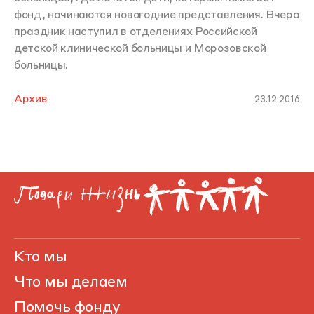
фонд, начинаются новогодние представления. Вчера
праздник наступил в отделениях Российской
детской клинической больницы и Морозовской
больницы.
Архив
23.12.2016
Кто мы
Что мы делаем
Помочь фонду