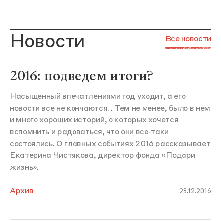
Новости
Все новости
2016: подведем итоги?
Насыщенный впечатлениями год уходит, а его
новости все не кончаются... Тем не менее, было в нем
и много хороших историй, о которых хочется
вспомнить и радоваться, что они все-таки
состоялись. О главных событиях 2016 рассказывает
Екатерина Чистякова, директор фонда «Подари
жизнь».
Архив
28.12.2016