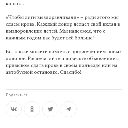
капли…
«Чтобы дети выздоравливали» – ради этого мы
сдаем кровь. Каждый донор делает свой вклад в
выздоровление детей. Мы надеемся, что с
каждым годом нас будет всё больше!
Вы также можете помочь с привлечением новых
доноров! Распечатайте и повесьте объявление с
призывом сдать кровь в своём подъезде или на
автобусной остановке. Спасибо!
Поделиться: