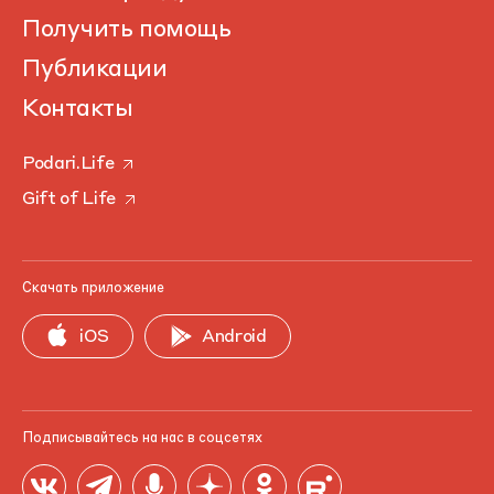
Получить помощь
Публикации
Контакты
Podari.Life
Gift of Life
Скачать приложение
iOS
Android
Подписывайтесь на нас в соцсетях