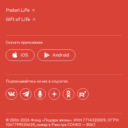
Podari.Life
Gift of Life
Скачать приложение
iOS
Android
Подписывайтесь на нас в соцсетях
© 2006-2026 Фонд «Подари жизнь». ИНН 7714320009, ОГРН
1067799030639, номер в Реестре СОНКО — 8067.