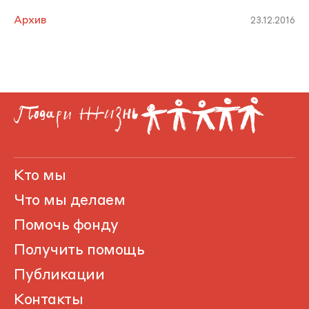
Архив
23.12.2016
Кто мы
Что мы делаем
Помочь фонду
Получить помощь
Публикации
Контакты