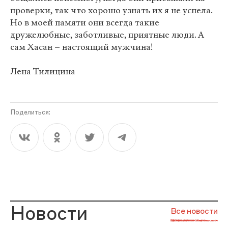
проверки, так что хорошо узнать их я не успела.
Но в моей памяти они всегда такие
дружелюбные, заботливые, приятные люди. А
сам Хасан – настоящий мужчина!
Лена Тилицина
Поделиться:
Новости
Все новости