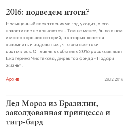
2016: подведем итоги?
Насыщенный впечатлениями год уходит, а его
новости все не кончаются... Тем не менее, было в нем
и много хороших историй, о которых хочется
вспомнить и радоваться, что они все-таки
состоялись. О главных событиях 2016 рассказывает
Екатерина Чистякова, директор фонда «Подари
жизнь».
Архив
28.12.2016
Дед Мороз из Бразилии,
заколдованная принцесса и
тигр-бард