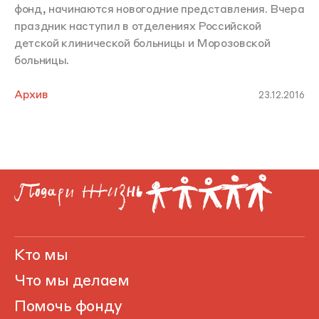
фонд, начинаются новогодние представления. Вчера
праздник наступил в отделениях Российской
детской клинической больницы и Морозовской
больницы.
Архив
23.12.2016
Кто мы
Что мы делаем
Помочь фонду