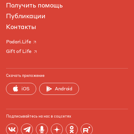
Получить помощь
Публикации
Контакты
Podari.Life
Gift of Life
Скачать приложение
iOS
Android
Подписывайтесь на нас в соцсетях