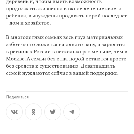
деревень и, чтобы иметь возможность
продолжать жизненно важное лечение своего
ребенка, вынуждены продавать порой последнее
- дом и хозяйство.
В многодетных семьях весь груз материальных
забот часто ложится на одного папу, а зарплаты
в регионах России в несколько раз меньше, чем в
Москве. А семьи без отца порой остаются просто
без средств к существованию. Девятнадцать
семей нуждаются сейчас в вашей поддержке.
Поделиться: