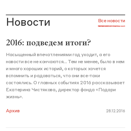
Новости
Все новости
2016: подведем итоги?
Насыщенный впечатлениями год уходит, а его
новости все не кончаются... Тем не менее, было в нем
и много хороших историй, о которых хочется
вспомнить и радоваться, что они все-таки
состоялись. О главных событиях 2016 рассказывает
Екатерина Чистякова, директор фонда «Подари
жизнь».
Архив
28.12.2016