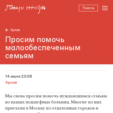
Помочь
Архив
Просим помочь
малообеспеченным
семьям
14 июля 2008
Архив
Мы снова просим помочь нуждающимся семьям
из наших подшефных больниц. Многие из них
приехали в Москву из отдаленных городов и