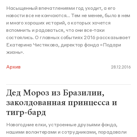
Насыщенный впечатлениями год уходит, а его
новости все не кончаются... Тем не менее, было в нем
и много хороших историй, о которых хочется
вспомнить и радоваться, что они все-таки
состоялись. О главных событиях 2016 рассказывает
Екатерина Чистякова, директор фонда «Подари
жизнь».
Архив
28.12.2016
Дед Мороз из Бразилии,
заколдованная принцесса и
тигр-бард
Новогодние елки, устроенные друзьями фонда,
нашими волонтерами и сотрудниками, порадовали