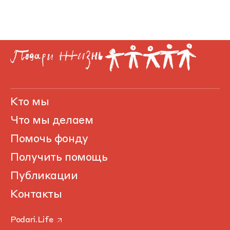
Кто мы
Что мы делаем
Помочь фонду
Получить помощь
Публикации
Контакты
Podari.Life