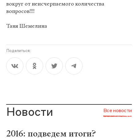
вокруг от неисчерпаемого количества
вопросов!!!!
Таня Шемелина
Поделиться:
Новости
Все новости
2016: подведем итоги?