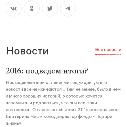
Новости
Все новости
2016: подведем итоги?
Насыщенный впечатлениями год уходит, а его
новости все не кончаются... Тем не менее, было в нем
и много хороших историй, о которых хочется
вспомнить и радоваться, что они все-таки
состоялись. О главных событиях 2016 рассказывает
Екатерина Чистякова, директор фонда «Подари
жизнь».