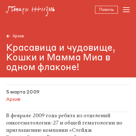
Помочь
Архив
Красавица и чудовище,
Кошки и Мамма Миа в
одном флаконе!
5 марта 2009
Архив
В феврале 2009 года ребята из отделений
онкогематологии-27 и общей гематологии по
приглашению компании «Стейдж