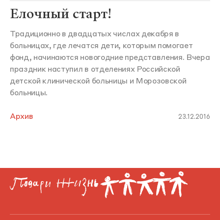
Елочный старт!
Традиционно в двадцатых числах декабря в
больницах, где лечатся дети, которым помогает
фонд, начинаются новогодние представления. Вчера
праздник наступил в отделениях Российской
детской клинической больницы и Морозовской
больницы.
Архив
23.12.2016