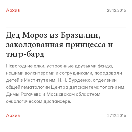
Архив
28.12.2016
Дед Мороз из Бразилии,
заколдованная принцесса и
тигр-бард
Новогодние елки, устроенные друзьями фонда,
нашими волонтерами и сотрудниками, порадовали
детей в Институте им. Н.Н. Бурденко, отделении
общей гематологии Центра детской гематологии им.
Димы Рогачева и Московском областном
онкологическом диспансере.
Архив
27.12.2016