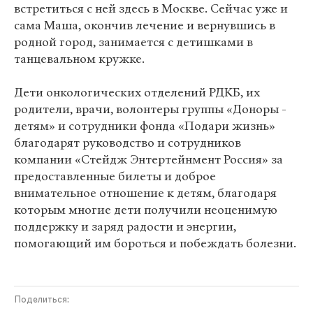
встретиться с ней здесь в Москве. Сейчас уже и
сама Маша, окончив лечение и вернувшись в
родной город, занимается с детишками в
танцевальном кружке.
Дети онкологических отделений РДКБ, их
родители, врачи, волонтеры группы «Доноры -
детям» и сотрудники фонда «Подари жизнь»
благодарят руководство и сотрудников
компании «Стейдж Энтертейнмент Россия» за
предоставленные билеты и доброе
внимательное отношение к детям, благодаря
которым многие дети получили неоценимую
поддержку и заряд радости и энергии,
помогающий им бороться и побеждать болезни.
Поделиться: