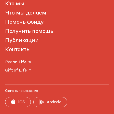
Кто мы
Что мы делаем
Помочь фонду
Получить помощь
Публикации
Контакты
Podari.Life
Gift of Life
Скачать приложение
iOS
Android