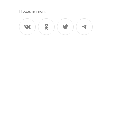
Поделиться: