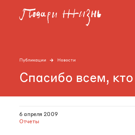
Публикации
Новости
Спасибо всем, кто
6 апреля 2009
Отчеты