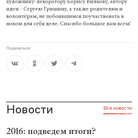
художнику-декоратору Борису Вилкову, автору
идеи - Сергею Гришину, а также родителям и
волонтёрам, не побоявшимся поучаствовать в
новом для себя деле. Спасибо большое вам всем!
Поделиться:
Новости
Все новости
2016: подведем итоги?