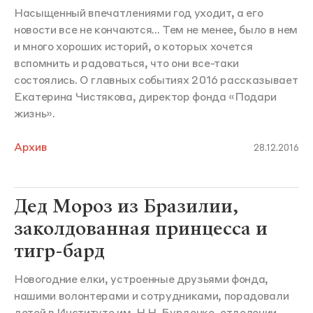
Насыщенный впечатлениями год уходит, а его
новости все не кончаются... Тем не менее, было в нем
и много хороших историй, о которых хочется
вспомнить и радоваться, что они все-таки
состоялись. О главных событиях 2016 рассказывает
Екатерина Чистякова, директор фонда «Подари
жизнь».
Архив
28.12.2016
Дед Мороз из Бразилии,
заколдованная принцесса и
тигр-бард
Новогодние елки, устроенные друзьями фонда,
нашими волонтерами и сотрудниками, порадовали