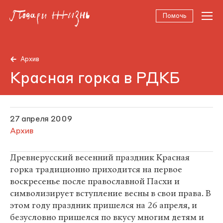
Помочь
Архив
Красная горка в РДКБ
27 апреля 2009
Архив
Древнерусский весенний праздник Красная
горка традиционно приходится на первое
воскресенье после православной Пасхи и
символизирует вступление весны в свои права. В
этом году праздник пришелся на 26 апреля, и
безусловно пришелся по вкусу многим детям и