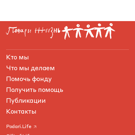
Кто мы
Что мы делаем
Помочь фонду
Получить помощь
Публикации
Контакты
Podari.Life