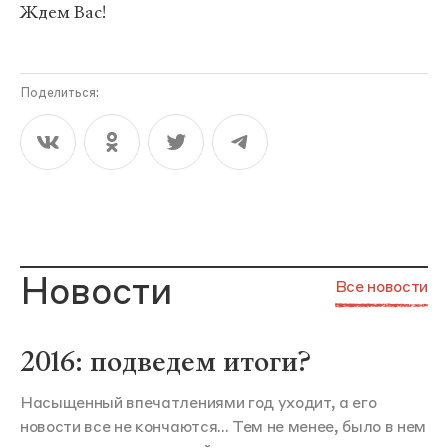
Ждем Вас!
Поделиться:
Новости
Все новости
2016: подведем итоги?
Насыщенный впечатлениями год уходит, а его
новости все не кончаются... Тем не менее, было в нем