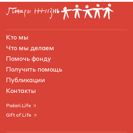
Кто мы
Что мы делаем
Помочь фонду
Получить помощь
Публикации
Контакты
Podari.Life
Gift of Life