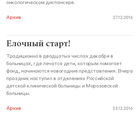
онкологическом диспансере.
Архив
27.12.2016
Елочный старт!
Традиционно в двадцатых числах декабря в
больницах, где лечатся дети, которым помогает
фонд, начинаются новогодние представления. Вчера
праздник наступил в отделениях Российской
детской клинической больницы и Морозовской
больницы.
Архив
23.12.2016