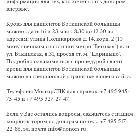
информация для тех, кто хочет стать донором
впервые.
Кровь для пациентов Боткинской больницы
можно сдать 16 и 23 мая с 8.30 до 12.30 по
адресам: улица Поликарпова д. 14, корп. 2 (10
минут пешком от станции метро "Беговая") или
ул. Бакинская, д.31, проезд ст. м. "Царицыно".
Подробно ознакомиться с процедурой сдачи
крови для пациентов Боткинской больницы
можно на специальной страничке нашего сайта.
Телефоны МосгорСПК для справок: +7 495 945-
75-45 и +7 495 327-27-47.
Если у Вас остались вопросы, свяжитесь с нашим
координатором по донорам по тел.: +7 495 517-
22-86, эл. почта info@donors.ru