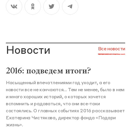
Новости
Все новости
2016: подведем итоги?
Насыщенный впечатлениями год уходит, а его
новости все не кончаются... Тем не менее, было в нем
и много хороших историй, о которых хочется
вспомнить и радоваться, что они все-таки
состоялись. О главных событиях 2016 рассказывает
Екатерина Чистякова, директор фонда «Подари
жизнь».