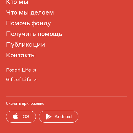
Кто мы
Что мы делаем
Помочь фонду
Получить помощь
Публикации
Контакты
Podari.Life
Gift of Life
Скачать приложение
iOS
Android