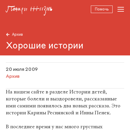
Помочь
Архив
Хорошие истории
20 июля 2009
Архив
На нашем сайте в разделе Истории детей,
которые болели и выздоровели, рассказанные
ими самими появилось два новых рассказа. Это
истории Карины Реснянской и Инны Пенек.
В последнее время у нас много грустных