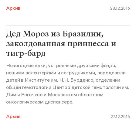
Архив
28.12.2016
Дед Мороз из Бразилии,
заколдованная принцесса и
тигр-бард
Новогодние елки, устроенные друзьями фонда,
нашими волонтерами и сотрудниками, порадовали
детей в Институте им. Н.Н. Бурденко, отделении
общей гематологии Центра детской гематологии им.
Димы Рогачева и Московском областном
онкологическом диспансере.
Архив
27.12.2016