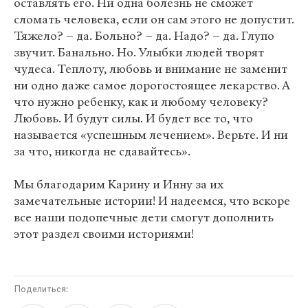
оставлять его. Ни одна болезнь не сможет
сломать человека, если он сам этого не допустит.
Тяжело? – да. Больно? – да. Надо? – да. Глупо
звучит. Банально. Но. Улыбки людей творят
чудеса. Теплоту, любовь и внимание не заменит
ни одно даже самое дорогостоящее лекарство. А
что нужно ребенку, как и любому человеку?
Любовь. И будут силы. И будет все то, что
называется «успешным лечением». Верьте. И ни
за что, никогда не сдавайтесь».
Мы благодарим Карину и Инну за их
замечательные истории! И надеемся, что вскоре
все наши подопечные дети смогут дополнить
этот раздел своими историями!
Поделиться: