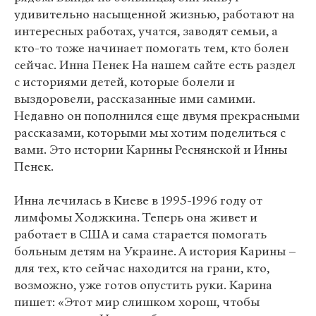
удивительно насыщенной жизнью, работают на
интересных работах, учатся, заводят семьи, а
кто-то тоже начинает помогать тем, кто болен
сейчас. Инна Пенек На нашем сайте есть раздел
с историями детей, которые болели и
выздоровели, рассказанные ими самими.
Недавно он пополнился еще двумя прекрасными
рассказами, которыми мы хотим поделиться с
вами. Это истории Карины Реснянской и Инны
Пенек.
Инна лечилась в Киеве в 1995-1996 году от
лимфомы Ходжкина. Теперь она живет и
работает в США и сама старается помогать
больным детям на Украине. А история Карины –
для тех, кто сейчас находится на грани, кто,
возможно, уже готов опустить руки. Карина
пишет: «Этот мир слишком хорош, чтобы