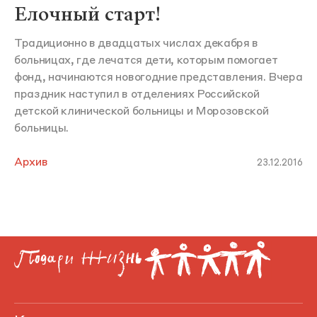
Елочный старт!
Традиционно в двадцатых числах декабря в
больницах, где лечатся дети, которым помогает
фонд, начинаются новогодние представления. Вчера
праздник наступил в отделениях Российской
детской клинической больницы и Морозовской
больницы.
Архив
23.12.2016