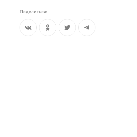
Поделиться: