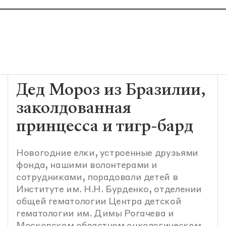
Дед Мороз из Бразилии,
заколдованная
принцесса и тигр-бард
Новогодние елки, устроенные друзьями
фонда, нашими волонтерами и
сотрудниками, порадовали детей в
Институте им. Н.Н. Бурденко, отделении
общей гематологии Центра детской
гематологии им. Димы Рогачева и