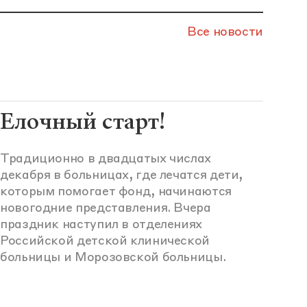
Все новости
Елочный старт!
Традиционно в двадцатых числах
декабря в больницах, где лечатся дети,
которым помогает фонд, начинаются
новогодние представления. Вчера
праздник наступил в отделениях
Российской детской клинической
больницы и Морозовской больницы.