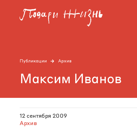
Публикации
Архив
Максим Иванов
12 сентября 2009
Архив