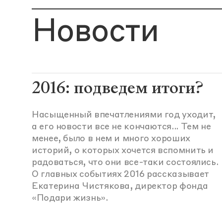
Новости
2016: подведем итоги?
Насыщенный впечатлениями год уходит,
а его новости все не кончаются... Тем не
менее, было в нем и много хороших
историй, о которых хочется вспомнить и
радоваться, что они все-таки состоялись.
О главных событиях 2016 рассказывает
Екатерина Чистякова, директор фонда
«Подари жизнь».