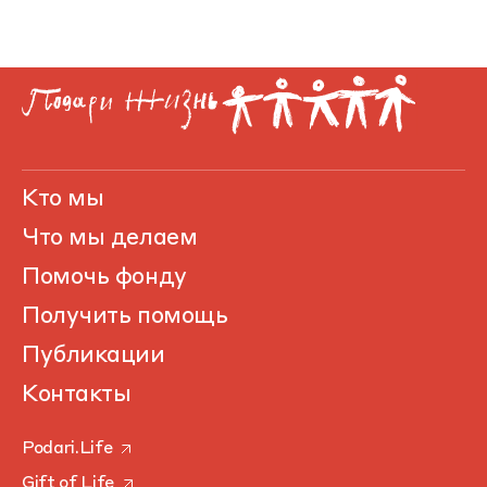
Кто мы
Что мы делаем
Помочь фонду
Получить помощь
Публикации
Контакты
Podari.Life
Gift of Life