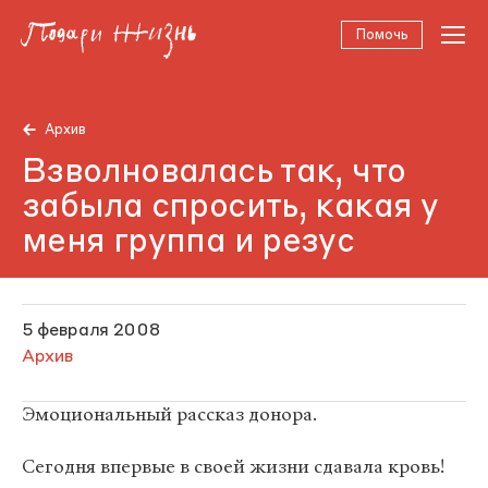
Помочь
Архив
Взволновалась так, что
забыла спросить, какая у
меня группа и резус
5 февраля 2008
Архив
Эмоциональный рассказ донора.
Сегодня впервые в своей жизни сдавала кровь!