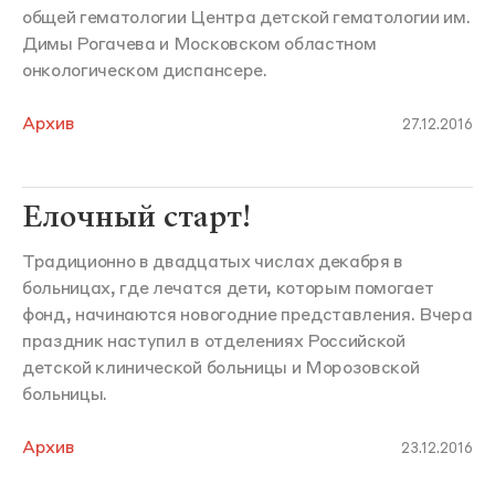
общей гематологии Центра детской гематологии им.
Димы Рогачева и Московском областном
онкологическом диспансере.
Архив
27.12.2016
Елочный старт!
Традиционно в двадцатых числах декабря в
больницах, где лечатся дети, которым помогает
фонд, начинаются новогодние представления. Вчера
праздник наступил в отделениях Российской
детской клинической больницы и Морозовской
больницы.
Архив
23.12.2016