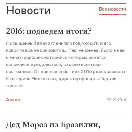
Новости
Все новости
2016: подведем итоги?
Насыщенный впечатлениями год уходит, а его
новости все не кончаются... Тем не менее, было в нем
и много хороших историй, о которых хочется
вспомнить и радоваться, что они все-таки
состоялись. О главных событиях 2016 рассказывает
Екатерина Чистякова, директор фонда «Подари
жизнь».
Архив
28.12.2016
Дед Мороз из Бразилии,