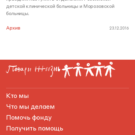
детской клинической больницы и Морозовской
больницы.
Архив
23.12.2016
Кто мы
Что мы делаем
Помочь фонду
Получить помощь