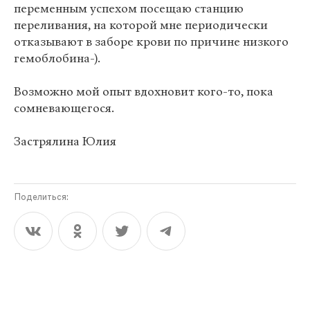
переменным успехом посещаю станцию
переливания, на которой мне периодически
отказывают в заборе крови по причине низкого
гемоблобина-).
Возможно мой опыт вдохновит кого-то, пока
сомневающегося.
Застрялина Юлия
Поделиться: