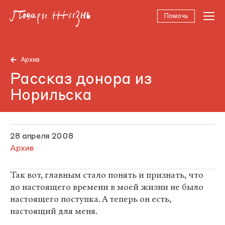
Помочь
Архив
Рассказ донора из
Норильска
28 апреля 2008
Архив
Так вот, главным стало понять и признать, что
до настоящего времени в моей жизни не было
настоящего поступка. А теперь он есть,
настоящий для меня.