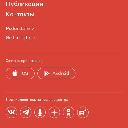
Публикации
Контакты
Podari.Life
Gift of Life
Скачать приложение
iOS
Android
Подписывайтесь на нас в соцсетях