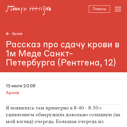
Помочь
Архив
Рассказ про сдачу крови в
1м Меде Санкт-
Петербурга (Рентгена, 12)
13 июля 2008
Архив
Я появилась там примерно в 8-40 - 8-50 с
удивлением обнаружила довольно солидную (на
мой взгляд) очередь. Большая очередь из