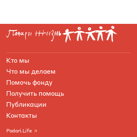
Кто мы
Что мы делаем
Помочь фонду
Получить помощь
Публикации
Контакты
Podari.Life