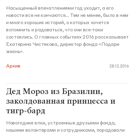
Насыщенный впечатлениями год уходит, а его
новости все не кончаются... Тем не менее, было в нем
и много хороших историй, о которых хочется
вспомнить и радоваться, что они все-таки
состоялись. О главных событиях 2016 рассказывает
Екатерина Чистякова, директор фонда «Подари
жизнь».
Архив
28.12.2016
Дед Мороз из Бразилии,
заколдованная принцесса и
тигр-бард
Новогодние елки, устроенные друзьями фонда,
нашими волонтерами и сотрудниками, порадовали