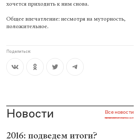
хочется приходить к ним снова.
Общее впечатление: несмотря на муторность,
положительное.
Поделиться:
Новости
Все новости
2016: подведем итоги?