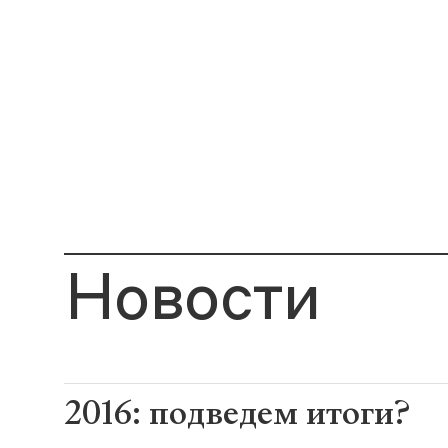
Новости
2016: подведем итоги?