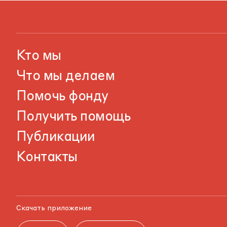
Кто мы
Что мы делаем
Помочь фонду
Получить помощь
Публикации
Контакты
Скачать приложение