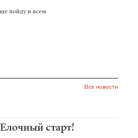
ще пойду и всем
Все новости
Елочный старт!