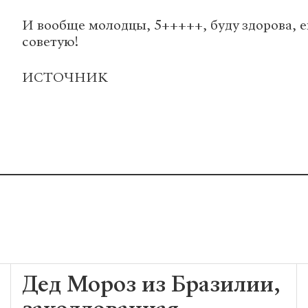
И вообще молодцы, 5+++++, буду здорова, е
советую!
ИСТОЧНИК
Дед Мороз из Бразилии,