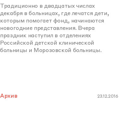
Традиционно в двадцатых числах
декабря в больницах, где лечатся дети,
которым помогает фонд, начинаются
новогодние представления. Вчера
праздник наступил в отделениях
Российской детской клинической
больницы и Морозовской больницы.
Архив
23.12.2016