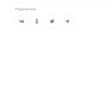
Поделиться: