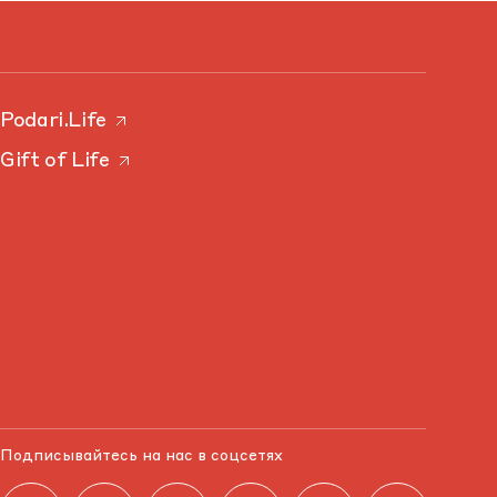
Podari.Life
Gift of Life
Подписывайтесь на нас в соцсетях