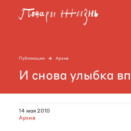
Публикации
Архив
И снова улыбка в
14 мая 2010
Архив