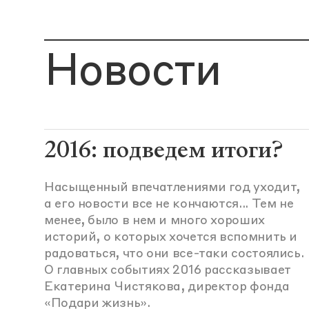
Новости
2016: подведем итоги?
Насыщенный впечатлениями год уходит,
а его новости все не кончаются... Тем не
менее, было в нем и много хороших
историй, о которых хочется вспомнить и
радоваться, что они все-таки состоялись.
О главных событиях 2016 рассказывает
Екатерина Чистякова, директор фонда
«Подари жизнь».