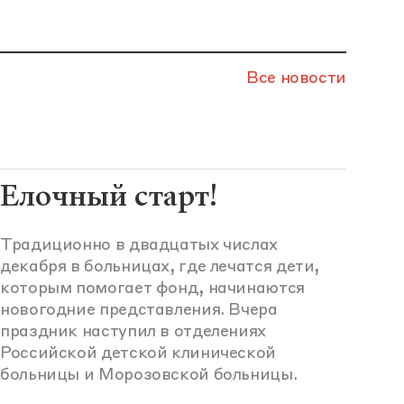
Все новости
Елочный старт!
Традиционно в двадцатых числах
декабря в больницах, где лечатся дети,
которым помогает фонд, начинаются
новогодние представления. Вчера
праздник наступил в отделениях
Российской детской клинической
больницы и Морозовской больницы.