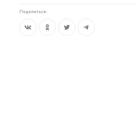
Поделиться: