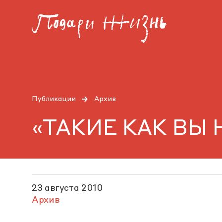
Публикации
Архив
«ТАКИЕ КАК ВЫ
23 августа 2010
Архив