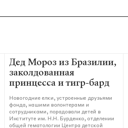
Дед Мороз из Бразилии,
заколдованная
принцесса и тигр-бард
Новогодние елки, устроенные друзьями
фонда, нашими волонтерами и
сотрудниками, порадовали детей в
Институте им. Н.Н. Бурденко, отделении
общей гематологии Центра детской