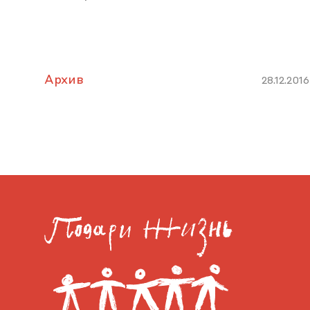
Архив
28.12.2016