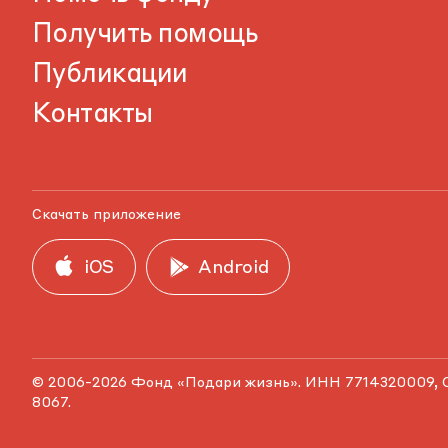
Получить помощь
Публикации
Контакты
Скачать приложение
iOS
Android
© 2006-2026 Фонд «Подари жизнь». ИНН 7714320009, 
8067.