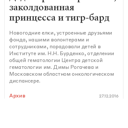
заколдованная
принцесса и тигр-бард
Новогодние елки, устроенные друзьями
фонда, нашими волонтерами и
сотрудниками, порадовали детей в
Институте им. Н.Н. Бурденко, отделении
общей гематологии Центра детской
гематологии им. Димы Рогачева и
Московском областном онкологическом
диспансере.
Архив
27.12.2016