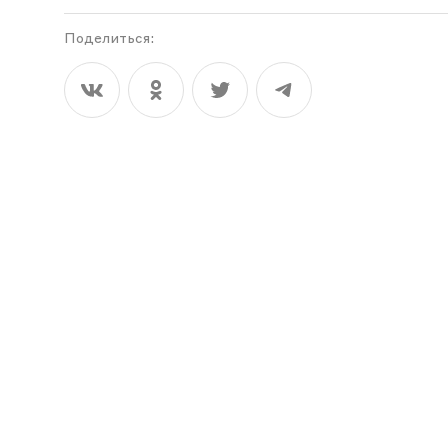
Поделиться: