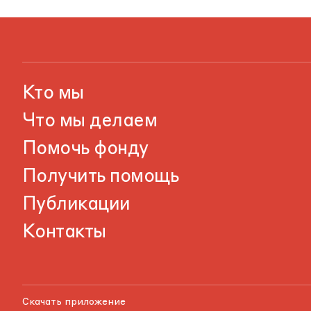
Кто мы
Что мы делаем
Помочь фонду
Получить помощь
Публикации
Контакты
Скачать приложение