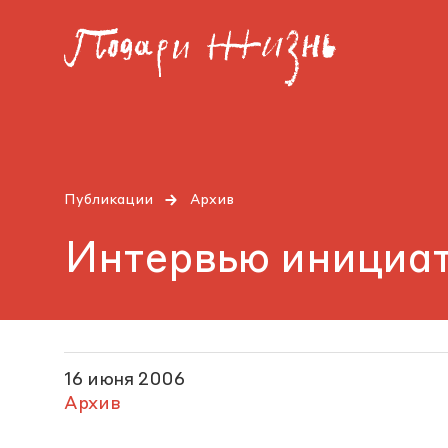
Публикации
Архив
Интервью инициат
16 июня 2006
Архив