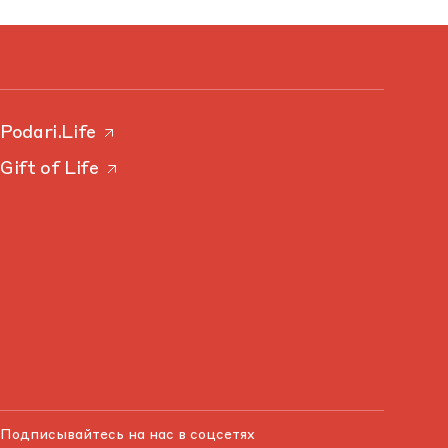
Podari.Life
Gift of Life
Подписывайтесь на нас в соцсетях