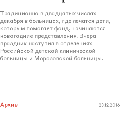
Традиционно в двадцатых числах
декабря в больницах, где лечатся дети,
которым помогает фонд, начинаются
новогодние представления. Вчера
праздник наступил в отделениях
Российской детской клинической
больницы и Морозовской больницы.
Архив
23.12.2016