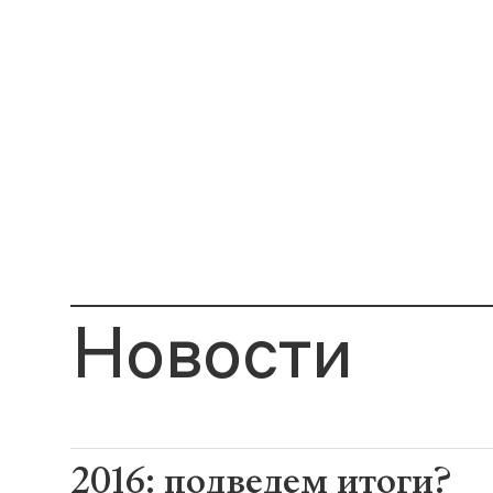
Новости
2016: подведем итоги?