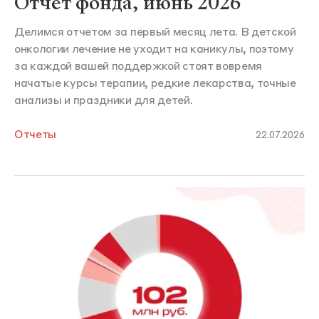
Отчет фонда, июнь 2026
Делимся отчетом за первый месяц лета. В детской
онкологии лечение не уходит на каникулы, поэтому
за каждой вашей поддержкой стоят вовремя
начатые курсы терапии, редкие лекарства, точные
анализы и праздники для детей.
Отчеты
22.07.2026