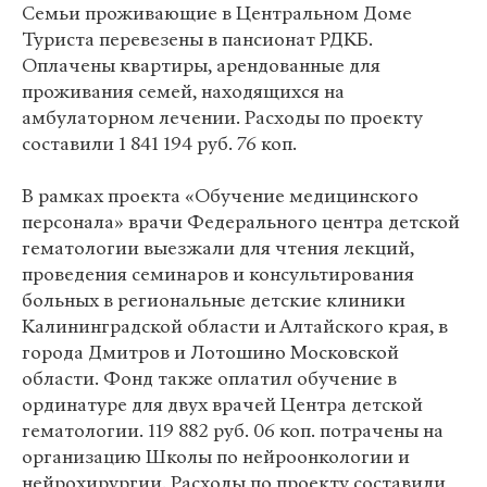
Семьи проживающие в Центральном Доме
Туриста перевезены в пансионат РДКБ.
Оплачены квартиры, арендованные для
проживания семей, находящихся на
амбулаторном лечении. Расходы по проекту
составили 1 841 194 руб. 76 коп.
В рамках проекта «Обучение медицинского
персонала» врачи Федерального центра детской
гематологии выезжали для чтения лекций,
проведения семинаров и консультирования
больных в региональные детские клиники
Калининградской области и Алтайского края, в
города Дмитров и Лотошино Московской
области. Фонд также оплатил обучение в
ординатуре для двух врачей Центра детской
гематологии. 119 882 руб. 06 коп. потрачены на
организацию Школы по нейроонкологии и
нейрохирургии. Расходы по проекту составили