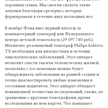
огромная сумма. Мы смогли сделать такие
закупки благодаря «резерву», которые
формировали в течение двух последних лет.
В ноябре Фонд внес первый платеж за
компьютерный томограф для Федерального
центра детской гематологи (29 097 740 руб.).
Магнитно-резонансный томограф Philips Achieva
TX необходим для диагностики и лечения
онкологических заболеваний. Этот аппарат
позволит спасти тысячи человеческих жизней,
поскольку с его помощью можно будет
обнаруживать заболевания на ранней стадии и
точно диагностировать любые изменения в
состоянии пациентов. Этот аппарат обладает
повышенной точностью исследований, также, по
сравнению с другими томографами, время
исследования на нем короче. Что повышает