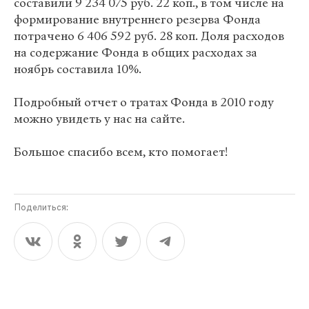
составили 9 234 075 руб. 22 коп., в том числе на
формирование внутреннего резерва Фонда
потрачено 6 406 592 руб. 28 коп. Доля расходов
на содержание Фонда в общих расходах за
ноябрь составила 10%.
Подробный отчет о тратах Фонда в 2010 году
можно увидеть у нас на сайте.
Большое спасибо всем, кто помогает!
Поделиться: