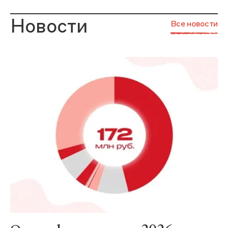
Новости
Все новости