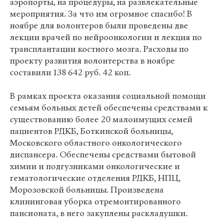
аэропорты, на процедуры, на развлекательные
мероприятия. За что им огромное спасибо! В
ноябре для волонтеров были проведены две
лекции врачей по нейроонкологии и лекция по
трансплантации костного мозга. Расходы по
проекту развития волонтерства в ноябре
составили 138 642 руб. 42 коп.
В рамках проекта оказания социальной помощи
семьям больных детей обеспечены средствами к
существованию более 20 малоимущих семей
пациентов РДКБ, Боткинской больницы,
Московского областного онкологического
диспансера. Обеспечены средствами бытовой
химии и подгузниками онкологические и
гематологические отделения РДКБ, НПЦ,
Морозовской больницы. Произведена
клининговая уборка отремонтированного
пансионата, в него закуплены раскладушки.