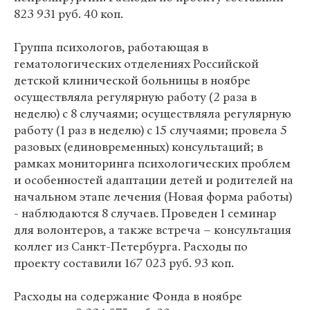
823 931 руб. 40 коп.
Группа психологов, работающая в
гематологических отделениях Российской
детской клинической больницы в ноябре
осуществляла регулярную работу (2 раза в
неделю) c 8 случаями; осуществляла регулярную
работу (1 раз в неделю) с 15 случаями; провела 5
разовых (единовременных) консультаций; в
рамках мониторинга психологических проблем
и особенностей адаптации детей и родителей на
начальном этапе лечения (Новая форма работы)
- наблюдаются 8 случаев. Проведен 1 семинар
для волонтеров, а также встреча – консультация
коллег из Санкт-Петербурга. Расходы по
проекту составили 167 023 руб. 93 коп.
Расходы на содержание Фонда в ноябре