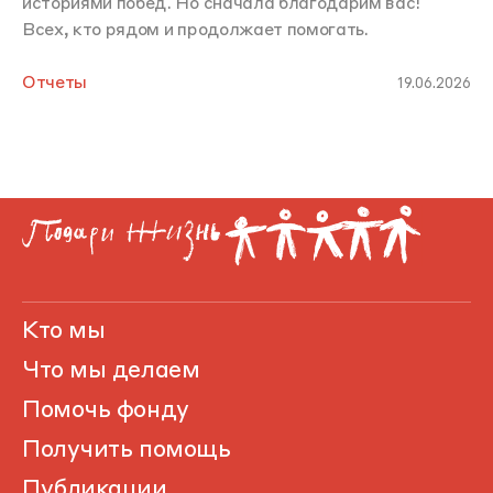
историями побед. Но сначала благодарим вас!
Всех, кто рядом и продолжает помогать.
Отчеты
19.06.2026
Кто мы
Что мы делаем
Помочь фонду
Получить помощь
Публикации