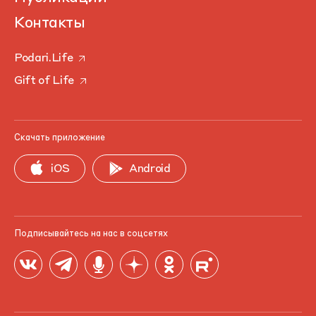
Контакты
Podari.Life
Gift of Life
Скачать приложение
iOS
Android
Подписывайтесь на нас в соцсетях