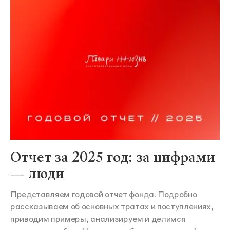
Отчет за 2025 год: за цифрами
— люди
Представляем годовой отчет фонда. Подробно
рассказываем об основных тратах и поступлениях,
приводим примеры, анализируем и делимся