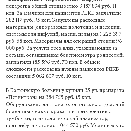
лекарства общей стоимостью 3 187 834 руб. 11
коп. За анализы для пациентов РДКБ заплатили
282 117 руб. 95 коп. Закуплены расходные
материалы (одноразовые полотенца и пеленки,
системы для инфузий, маски, иглы) на 1 225 397
руб. 58 коп. Материалы для операций стоили 96
000 руб. За услуги трех нянь, ухаживающих за
детьми, оставшимися без присмотра родителей,
заплатили 185 596 руб. 70 коп. В общей
сложности расходы на нужды пациентов РДКБ
составили 5 062 807 руб. 10 коп.
В Боткинскую больницу купили 35 уп. препарата
«Пегинтрон» на 384 765 руб. 15 коп.
Оборудование для гематологических отделений
больницы - новые кровати и прикроватные
тумбочки, гематологический анализатор,
центрифуга - стоило 1 044 570 руб. Медицинские