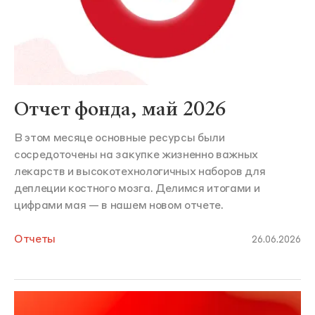
Отчет фонда, май 2026
В этом месяце основные ресурсы были
сосредоточены на закупке жизненно важных
лекарств и высокотехнологичных наборов для
деплеции костного мозга. Делимся итогами и
цифрами мая — в нашем новом отчете.
Отчеты
26.06.2026