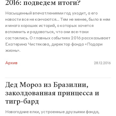
2016: подведем итоги?
Насыщенный впечатлениями год уходит, а его
новости все не кончаются... Тем не менее, было в нем
и много хороших историй, о которых хочется
вспомнить и радоваться, что они все-таки
состоялись. О главных событиях 2016 рассказывает
Екатерина Чистякова, директор фонда «Подари
жизнь».
Архив
28.12.2016
Дед Мороз из Бразилии,
заколдованная принцесса и
тигр-бард
Новогодние елки, устроенные друзьями фонда,