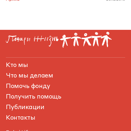
Кто мы
Что мы делаем
Помочь фонду
Получить помощь
Публикации
Контакты