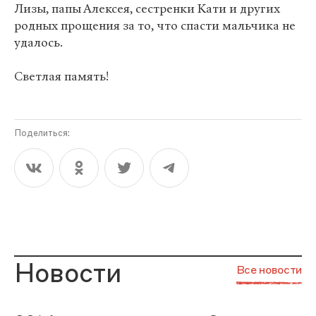
Лизы, папы Алексея, сестренки Кати и других
родных прощения за то, что спасти мальчика не
удалось.
Светлая память!
Поделиться:
Новости
Все новости