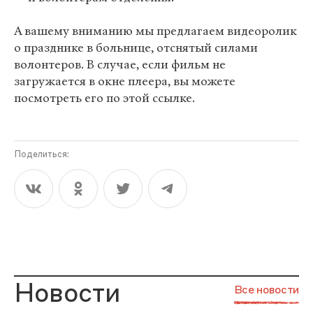
А вашему вниманию мы предлагаем видеоролик
о празднике в больнице, отснятый силами
волонтеров. В случае, если фильм не
загружается в окне плеера, вы можете
посмотреть его по этой ссылке.
Поделиться:
Новости
Все новости