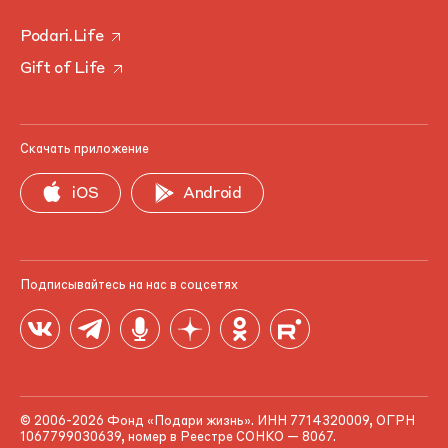
Podari.Life
Gift of Life
Скачать приложение
iOS
Android
Подписывайтесь на нас в соцсетях
© 2006-2026 Фонд «Подари жизнь». ИНН 7714320009, ОГРН
1067799030639, номер в Реестре СОНКО — 8067.