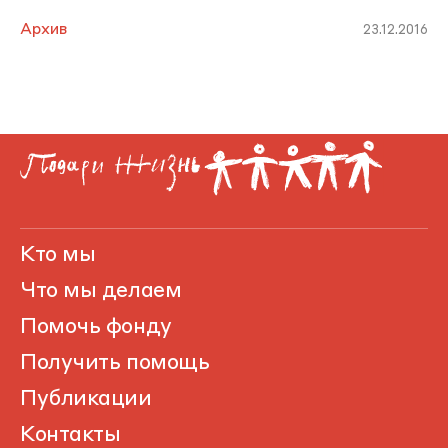
Архив
23.12.2016
Кто мы
Что мы делаем
Помочь фонду
Получить помощь
Публикации
Контакты