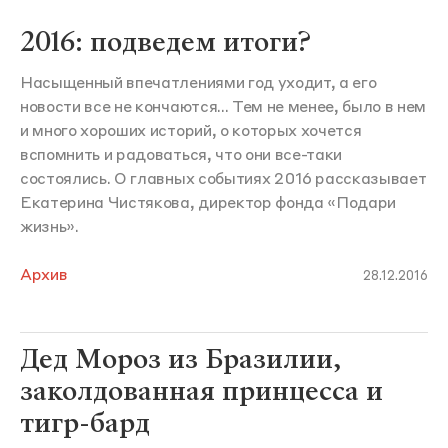
2016: подведем итоги?
Насыщенный впечатлениями год уходит, а его
новости все не кончаются... Тем не менее, было в нем
и много хороших историй, о которых хочется
вспомнить и радоваться, что они все-таки
состоялись. О главных событиях 2016 рассказывает
Екатерина Чистякова, директор фонда «Подари
жизнь».
Архив
28.12.2016
Дед Мороз из Бразилии,
заколдованная принцесса и
тигр-бард