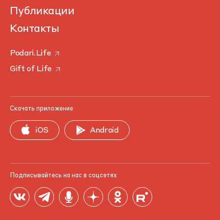
Публикации
Контакты
Podari.Life
Gift of Life
Скачать приложение
iOS
Android
Подписывайтесь на нас в соцсетях