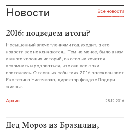
Новости
Все новости
2016: подведем итоги?
Насыщенный впечатлениями год уходит, а его
новости все не кончаются... Тем не менее, было в нем
и много хороших историй, о которых хочется
вспомнить и радоваться, что они все-таки
состоялись. О главных событиях 2016 рассказывает
Екатерина Чистякова, директор фонда «Подари
жизнь».
Архив
28.12.2016
Дед Мороз из Бразилии,