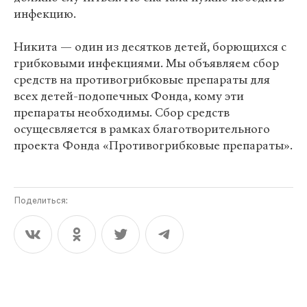
инфекцию.
Никита — один из десятков детей, борющихся с
грибковыми инфекциями. Мы объявляем сбор
средств на противогрибковые препараты для
всех детей-подопечных Фонда, кому эти
препараты необходимы. Сбор средств
осущесвляется в рамках благотворительного
проекта Фонда «Противогрибковые препараты».
Поделиться: