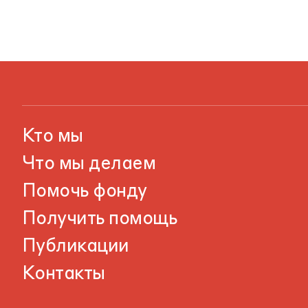
Кто мы
Что мы делаем
Помочь фонду
Получить помощь
Публикации
Контакты