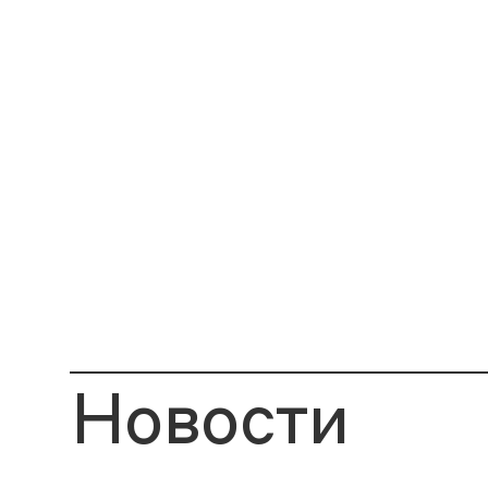
Новости