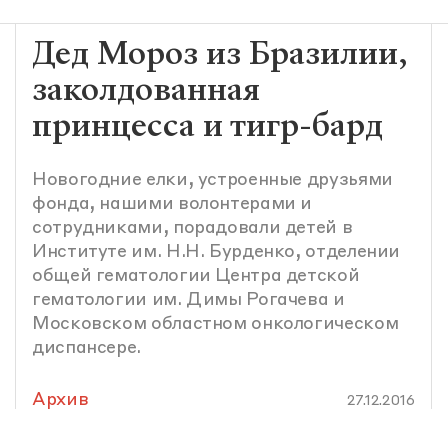
Дед Мороз из Бразилии,
заколдованная
принцесса и тигр-бард
Новогодние елки, устроенные друзьями
фонда, нашими волонтерами и
сотрудниками, порадовали детей в
Институте им. Н.Н. Бурденко, отделении
общей гематологии Центра детской
гематологии им. Димы Рогачева и
Московском областном онкологическом
диспансере.
Архив
27.12.2016