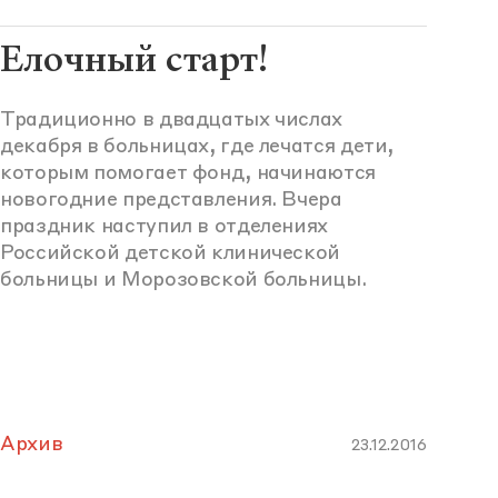
Елочный старт!
Традиционно в двадцатых числах
декабря в больницах, где лечатся дети,
которым помогает фонд, начинаются
новогодние представления. Вчера
праздник наступил в отделениях
Российской детской клинической
больницы и Морозовской больницы.
Архив
23.12.2016