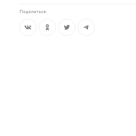
Поделиться: