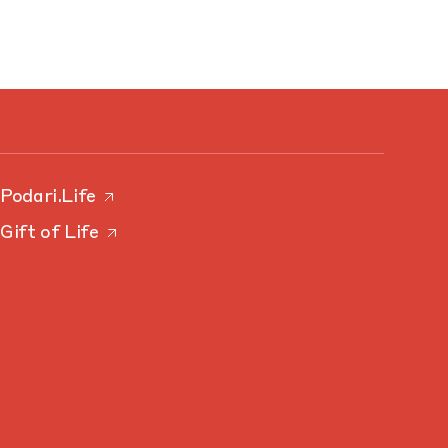
Podari.Life
Gift of Life