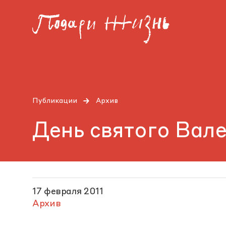
Публикации
Архив
День святого Вал
17 февраля 2011
Архив