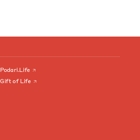
Podari.Life
Gift of Life