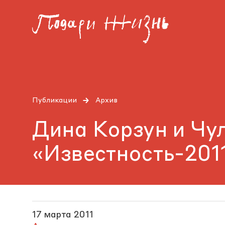
Публикации
Архив
Дина Корзун и Чу
«Известность-201
17 марта 2011