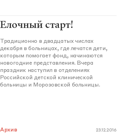
Елочный старт!
Традиционно в двадцатых числах
декабря в больницах, где лечатся дети,
которым помогает фонд, начинаются
новогодние представления. Вчера
праздник наступил в отделениях
Российской детской клинической
больницы и Морозовской больницы.
Архив
23.12.2016