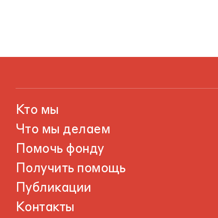
Кто мы
Что мы делаем
Помочь фонду
Получить помощь
Публикации
Контакты