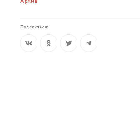
Архив
Поделиться: