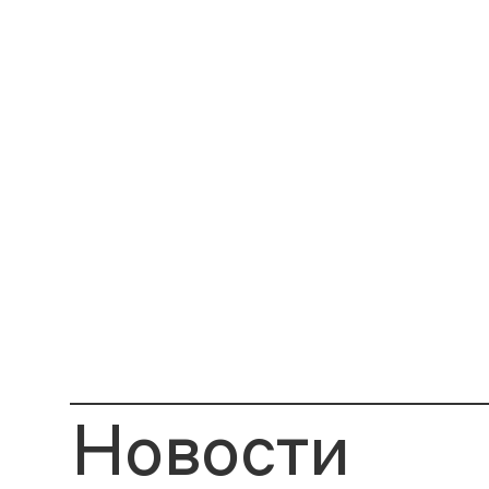
Новости