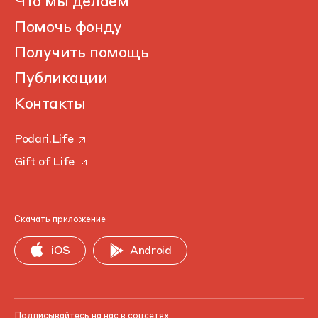
Что мы делаем
Помочь фонду
Получить помощь
Публикации
Контакты
Podari.Life
Gift of Life
Скачать приложение
iOS
Android
Подписывайтесь на нас в соцсетях