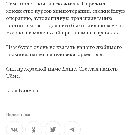
Тёма болел почти всю жизнь. Пережил
множество курсов химиотерапии, сложнейшую
операцию, аутологичную трансплантацию
костного мозга... для него было сделано все что
можно, но маленький организм не справился.
Нам будет очень не хватать нашего любимого
гномика, нашего «человека-оркестра».
Сил прекрасной маме Даше. Светлая память
Тёме.
Юля Биленко
Поделиться: