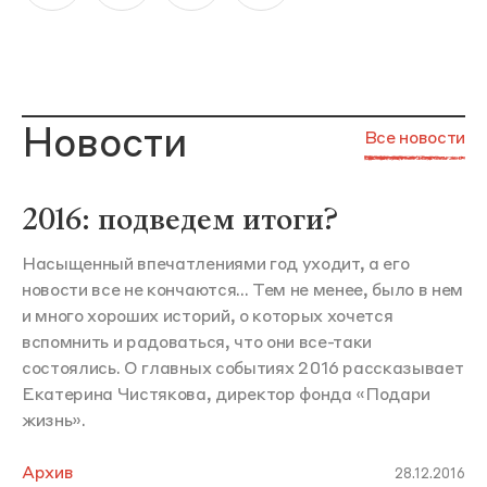
Новости
Все новости
2016: подведем итоги?
Насыщенный впечатлениями год уходит, а его
новости все не кончаются... Тем не менее, было в нем
и много хороших историй, о которых хочется
вспомнить и радоваться, что они все-таки
состоялись. О главных событиях 2016 рассказывает
Екатерина Чистякова, директор фонда «Подари
жизнь».
Архив
28.12.2016