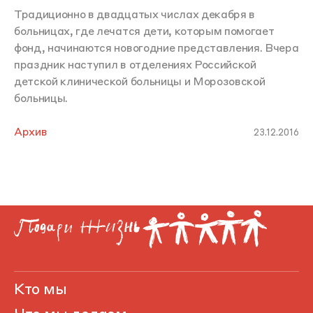
Традиционно в двадцатых числах декабря в
больницах, где лечатся дети, которым помогает
фонд, начинаются новогодние представления. Вчера
праздник наступил в отделениях Российской
детской клинической больницы и Морозовской
больницы.
Архив
23.12.2016
Кто мы