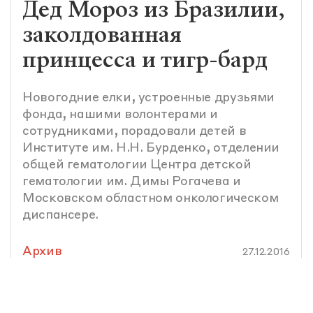
Дед Мороз из Бразилии,
заколдованная
принцесса и тигр-бард
Новогодние елки, устроенные друзьями
фонда, нашими волонтерами и
сотрудниками, порадовали детей в
Институте им. Н.Н. Бурденко, отделении
общей гематологии Центра детской
гематологии им. Димы Рогачева и
Московском областном онкологическом
диспансере.
Архив
27.12.2016