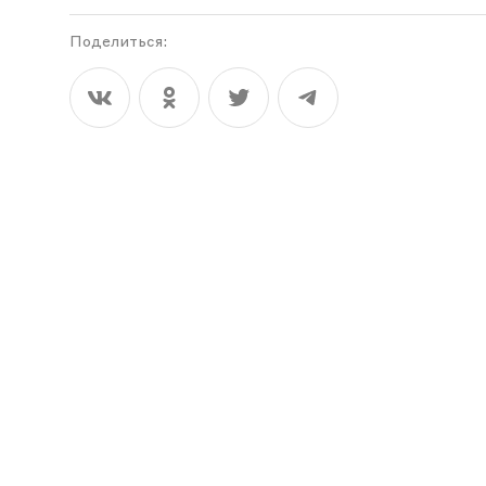
Поделиться: