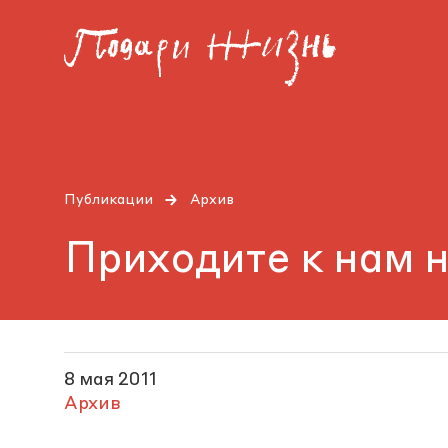
Публикации
Архив
Приходите к нам н
8 мая 2011
Архив