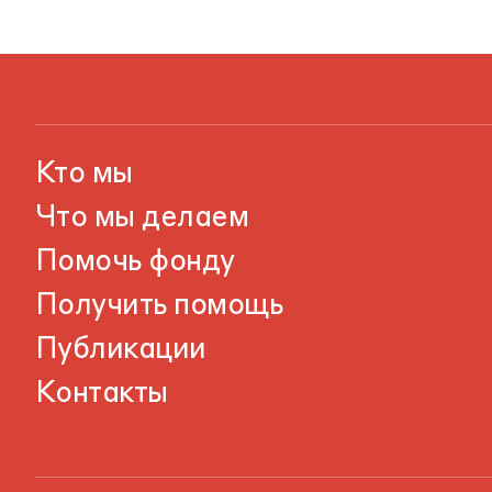
Кто мы
Что мы делаем
Помочь фонду
Получить помощь
Публикации
Контакты