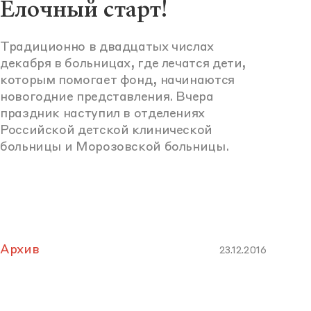
Елочный старт!
Традиционно в двадцатых числах
декабря в больницах, где лечатся дети,
которым помогает фонд, начинаются
новогодние представления. Вчера
праздник наступил в отделениях
Российской детской клинической
больницы и Морозовской больницы.
Архив
23.12.2016