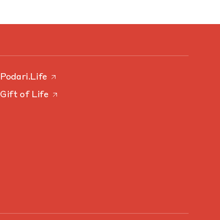
Podari.Life
Gift of Life