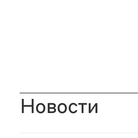
Новости