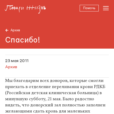
Помочь
Архив
Спасибо!
23 мая 2011
Архив
Мы благодарим всех доноров, которые смогли
приехать в отделение переливания крови РДКБ
(Российская детская клиническая больница) в
минувшую субботу, 21 мая. Было радостно
видеть, что донорский зал полностью заполнен
желающими сдать кровь для маленьких