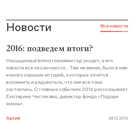
Новости
Все новости
2016: подведем итоги?
Насыщенный впечатлениями год уходит, а его
новости все не кончаются... Тем не менее, было в нем
и много хороших историй, о которых хочется
вспомнить и радоваться, что они все-таки
состоялись. О главных событиях 2016 рассказывает
Екатерина Чистякова, директор фонда «Подари
жизнь».
Архив
28.12.2016