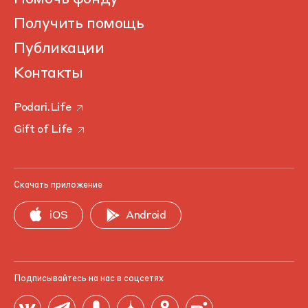
Получить помощь
Публикации
Контакты
Podari.Life
Gift of Life
Скачать приложение
iOS
Android
Подписывайтесь на нас в соцсетях