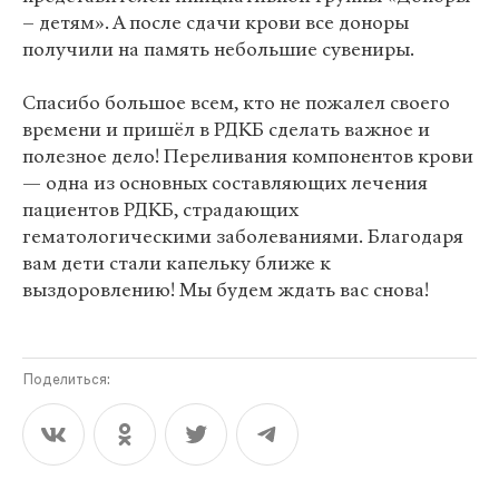
– детям». А после сдачи крови все доноры
получили на память небольшие сувениры.
Спасибо большое всем, кто не пожалел своего
времени и пришёл в РДКБ сделать важное и
полезное дело! Переливания компонентов крови
— одна из основных составляющих лечения
пациентов РДКБ, страдающих
гематологическими заболеваниями. Благодаря
вам дети стали капельку ближе к
выздоровлению! Мы будем ждать вас снова!
Поделиться: