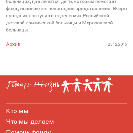
больницах, где лечатся дети, которым помогает
фонд, начинаются новогодние представления. Вчера
праздник наступил в отделениях Российской
детской клинической больницы и Морозовской
больницы.
Архив
23.12.2016
Кто мы
Что мы делаем
Помочь фонду