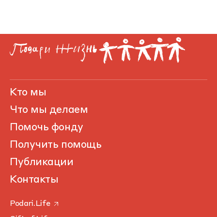
Кто мы
Что мы делаем
Помочь фонду
Получить помощь
Публикации
Контакты
Podari.Life