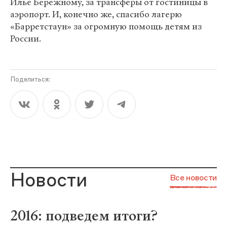
Илье Бережному, за трансферы от гостиницы в
аэропорт. И, конечно же, спасибо лагерю
«Барретстаун» за огромную помощь детям из
России.
Поделиться:
Новости
Все новости
2016: подведем итоги?