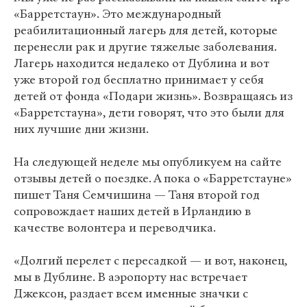
«Барретстаун». Это международный
реабилитационный лагерь для детей, которые
перенесли рак и другие тяжелые заболевания.
Лагерь находится недалеко от Дублина и вот
уже второй год бесплатно принимает у себя
детей от фонда «Подари жизнь». Возвращаясь из
«Барретстауна», дети говорят, что это были для
них лучшие дни жизни.
На следующей неделе мы опубликуем на сайте
отзывы детей о поездке. А пока о «Барретстауне»
пишет Таня Семчишина — Таня второй год
сопровождает наших детей в Ирландию в
качестве волонтера и переводчика.
«Долгий перелет с пересадкой — и вот, наконец,
мы в Дублине. В аэропорту нас встречает
Джексон, раздает всем именные значки с