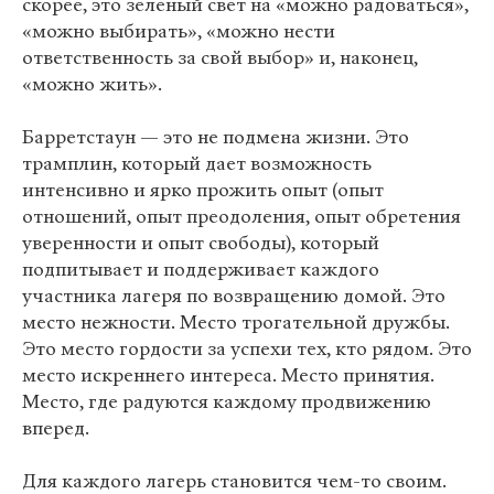
скорее, это зеленый свет на «можно радоваться»,
«можно выбирать», «можно нести
ответственность за свой выбор» и, наконец,
«можно жить».
Барретстаун — это не подмена жизни. Это
трамплин, который дает возможность
интенсивно и ярко прожить опыт (опыт
отношений, опыт преодоления, опыт обретения
уверенности и опыт свободы), который
подпитывает и поддерживает каждого
участника лагеря по возвращению домой. Это
место нежности. Место трогательной дружбы.
Это место гордости за успехи тех, кто рядом. Это
место искреннего интереса. Место принятия.
Место, где радуются каждому продвижению
вперед.
Для каждого лагерь становится чем-то своим.