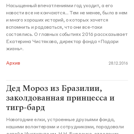
Насыщенный впечатлениями год уходит, а его
новости все не кончаются... Тем не менее, было в нем
и много хороших историй, о которых хочется
вспомнить и радоваться, что они все-таки
состоялись. О главных событиях 2016 рассказывает
Екатерина Чистякова, директор фонда «Подари
жизнь».
Архив
28.12.2016
Дед Мороз из Бразилии,
заколдованная принцесса и
тигр-бард
Новогодние елки, устроенные друзьями фонда,
нашими волонтерами и сотрудниками, порадовали