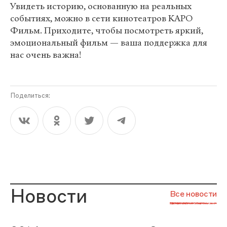
Увидеть историю, основанную на реальных
событиях, можно в сети кинотеатров КАРО
Фильм. Приходите, чтобы посмотреть яркий,
эмоциональный фильм — ваша поддержка для
нас очень важна!
Поделиться:
Новости
Все новости