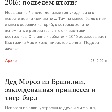
2016: подведем итоги?
Насыщенный впечатлениями год уходит, а его
новости все не кончаются... Тем не менее, было в нем
и много хороших историй, о которых хочется
вспомнить и радоваться, что они все-таки
состоялись. О главных событиях 2016 рассказывает
Екатерина Чистякова, директор фонда «Подари
жизнь».
Архив
28.12.2016
Дед Мороз из Бразилии,
заколдованная принцесса и
тигр-бард
Новогодние елки, устроенные друзьями фонда,