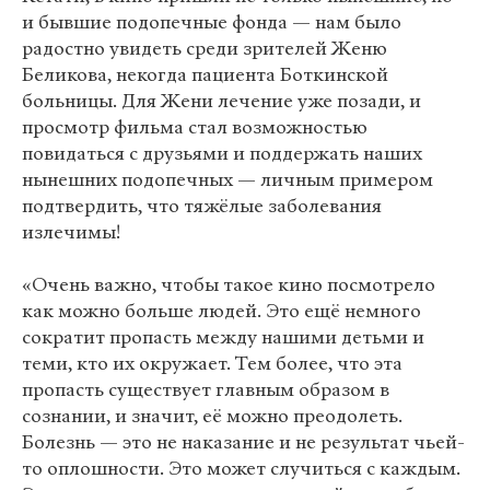
и бывшие подопечные фонда — нам было
радостно увидеть среди зрителей Женю
Беликова, некогда пациента Боткинской
больницы. Для Жени лечение уже позади, и
просмотр фильма стал возможностью
повидаться с друзьями и поддержать наших
нынешних подопечных — личным примером
подтвердить, что тяжёлые заболевания
излечимы!
«Очень важно, чтобы такое кино посмотрело
как можно больше людей. Это ещё немного
сократит пропасть между нашими детьми и
теми, кто их окружает. Тем более, что эта
пропасть существует главным образом в
сознании, и значит, её можно преодолеть.
Болезнь — это не наказание и не результат чьей-
то оплошности. Это может случиться с каждым.