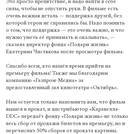
Это просто препятствие, и надо найти в себе
силы, чтобы не опустить руки. В фильме есть
очень важная деталь — поддержка друзей, без
которой герои не справились бы. Надо помнить
о том, что поддержка — это очень важно, и что
нужно уметь её принимать и оказывать», —
сказала директор фонда «Подари жизнь»
Екатерина Чистякова после просмотра фильма.
Спасибо всем, кто нашёл время прийти на
премьеру фильма! Также мы благодарим
компанию «Газпром-Медиа» за
предоставленный зал кинотеатра «Октябрь».
Нам остается только напомнить вам, что фильм
вышел в прокат, и дистрибьютор «Каравелла-
DDC» передаёт фонду «Подари жизнь» не только
весь сбор от продажи билетов на премьеру, но и
перечислит 50% сборов от проката картины.