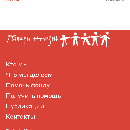
Кто мы
Что мы делаем
Помочь фонду
Получить помощь
Публикации
Контакты