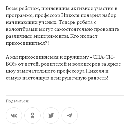
Всем ребятам, принявшим активное участие в
программе, профессор Николя подарил набор
начинающих ученых. Теперь ребята с
волонтёрами могут самостоятельно проводить
различные эксперименты. Кто желает
присоединиться?!
А мы присоединяемся к дружному «СПА-СИ-
БО!» от детей, родителей и волонтёров за яркое
шоу замечательного профессора Николя и
самую настоящую неигрушечную радость!
Поделиться: