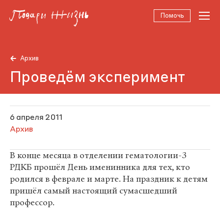
Помочь
Архив
Проведём эксперимент
6 апреля 2011
Архив
В конце месяца в отделении гематологии-3
РДКБ прошёл День именинника для тех, кто
родился в феврале и марте. На праздник к детям
пришёл самый настоящий сумасшедший
профессор.