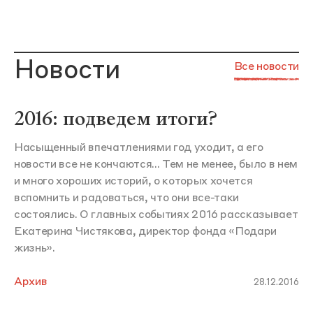
Новости
Все новости
2016: подведем итоги?
Насыщенный впечатлениями год уходит, а его
новости все не кончаются... Тем не менее, было в нем
и много хороших историй, о которых хочется
вспомнить и радоваться, что они все-таки
состоялись. О главных событиях 2016 рассказывает
Екатерина Чистякова, директор фонда «Подари
жизнь».
Архив
28.12.2016