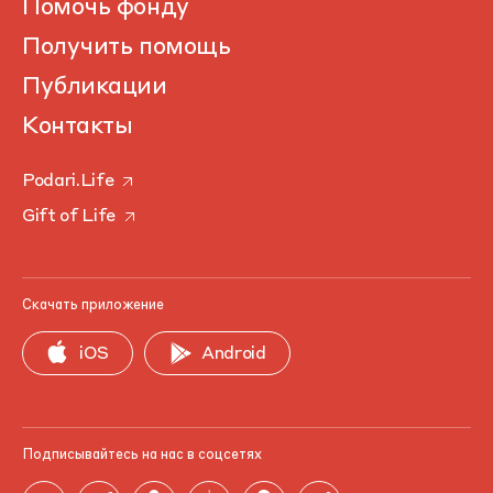
Помочь фонду
Получить помощь
Публикации
Контакты
Podari.Life
Gift of Life
Скачать приложение
iOS
Android
Подписывайтесь на нас в соцсетях