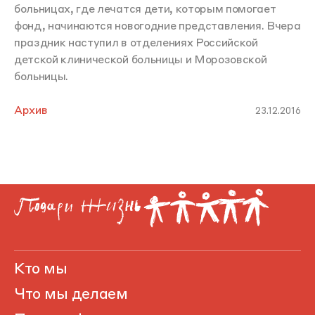
больницах, где лечатся дети, которым помогает
фонд, начинаются новогодние представления. Вчера
праздник наступил в отделениях Российской
детской клинической больницы и Морозовской
больницы.
Архив
23.12.2016
Кто мы
Что мы делаем