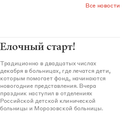
Все новости
Елочный старт!
Традиционно в двадцатых числах
декабря в больницах, где лечатся дети,
которым помогает фонд, начинаются
новогодние представления. Вчера
праздник наступил в отделениях
Российской детской клинической
больницы и Морозовской больницы.