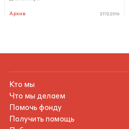
Архив
27.12.2016
Кто мы
Что мы делаем
Помочь фонду
Получить помощь