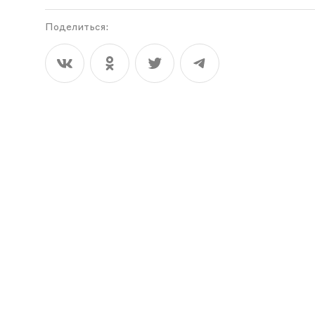
Поделиться: