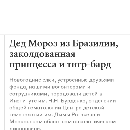
Дед Мороз из Бразилии,
заколдованная
принцесса и тигр-бард
Новогодние елки, устроенные друзьями
фонда, нашими волонтерами и
сотрудниками, порадовали детей в
Институте им. Н.Н. Бурденко, отделении
общей гематологии Центра детской
гематологии им. Димы Рогачева и
Московском областном онкологическом
диспансере.