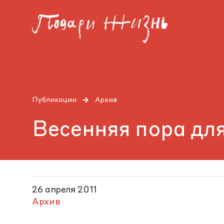
Публикации
Архив
Весенняя пора дл
26 апреля 2011
Архив