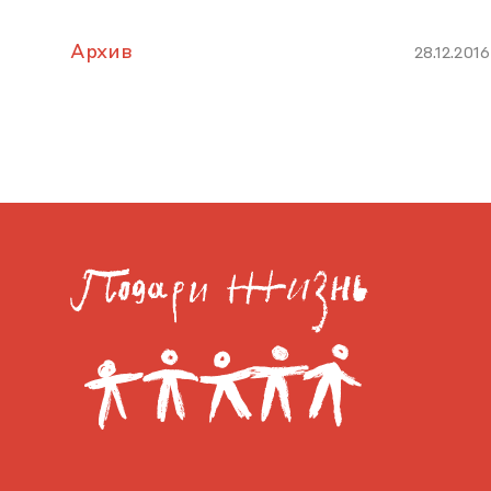
Архив
28.12.2016