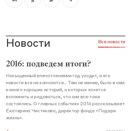
Новости
Все новости
2016: подведем итоги?
Насыщенный впечатлениями год уходит, а его
новости все не кончаются... Тем не менее, было в нем
и много хороших историй, о которых хочется
вспомнить и радоваться, что они все-таки
состоялись. О главных событиях 2016 рассказывает
Екатерина Чистякова, директор фонда «Подари
жизнь».