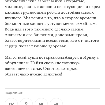
онкологические заболевания. Открытые,
молодые, полные жизни и не пасующие ни перед
какими трудностями ребята достойны самого
лучшего! Мы верим в то, что в скором времени
больничные хлопоты уступят место семейным.
Ведь для этого так много сделано самим
Андреем и его близкими, донорами крови,
благотворителями и всеми теми, кто от чистого
сердца желает юноше здоровья.
Мы от всей души поздравляем Андрея и Ирину с
обручением. Найти свою «половинку» —
настоящее счастье. Счастье, которым
обязательно нужно делиться!
Поделиться: