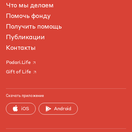
Что мы делаем
Помочь фонду
Получить помощь
Публикации
Контакты
Podari.Life
Gift of Life
Скачать приложение
iOS
Android