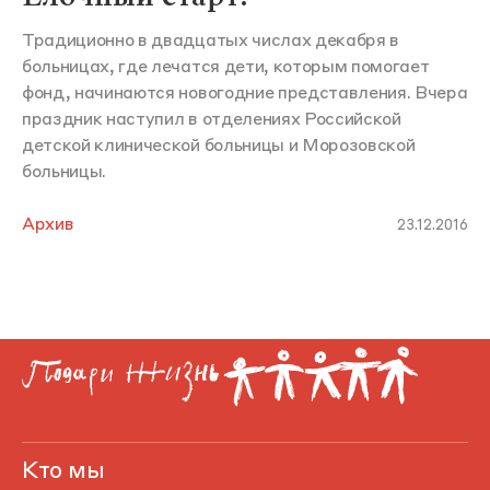
Традиционно в двадцатых числах декабря в
больницах, где лечатся дети, которым помогает
фонд, начинаются новогодние представления. Вчера
праздник наступил в отделениях Российской
детской клинической больницы и Морозовской
больницы.
Архив
23.12.2016
Кто мы