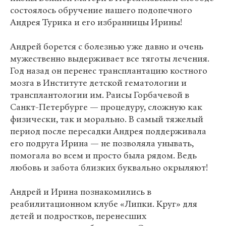
состоялось обручение нашего подопечного
Андрея Турика и его избранницы Ирины!
Андрей борется с болезнью уже давно и очень
мужественно выдерживает все тяготы лечения.
Год назад он перенес трансплантацию костного
мозга в Институте детской гематологии и
трансплантологии им. Раисы Горбачевой в
Санкт-Петербурге — процедуру, сложную как
физически, так и морально. В самый тяжелый
период после пересадки Андрея поддерживала
его подруга Ирина — не позволяла унывать,
помогала во всем и просто была рядом. Ведь
любовь и забота близких буквально окрыляют!
Андрей и Ирина познакомились в
реабилитационном клубе «Липки. Круг» для
детей и подростков, перенесших