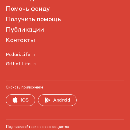
Помочь фонду
Получить помощь
Публикации
Контакты
Podari.Life
Gift of Life
Скачать приложение
iOS
Android
Подписывайтесь на нас в соцсетях