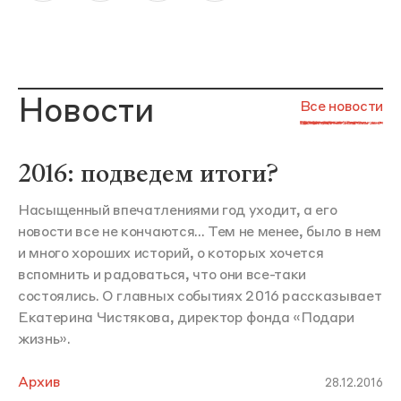
Новости
Все новости
2016: подведем итоги?
Насыщенный впечатлениями год уходит, а его
новости все не кончаются... Тем не менее, было в нем
и много хороших историй, о которых хочется
вспомнить и радоваться, что они все-таки
состоялись. О главных событиях 2016 рассказывает
Екатерина Чистякова, директор фонда «Подари
жизнь».
Архив
28.12.2016