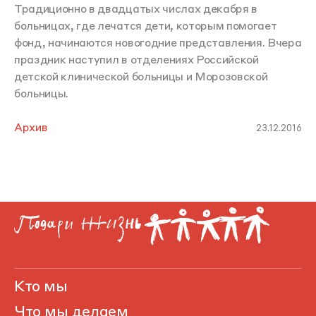
Традиционно в двадцатых числах декабря в
больницах, где лечатся дети, которым помогает
фонд, начинаются новогодние представления. Вчера
праздник наступил в отделениях Российской
детской клинической больницы и Морозовской
больницы.
Архив
23.12.2016
Кто мы
Что мы делаем