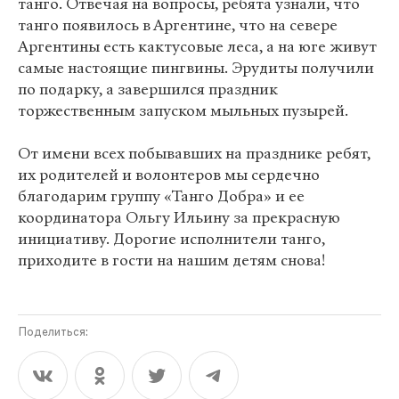
танго. Отвечая на вопросы, ребята узнали, что
танго появилось в Аргентине, что на севере
Аргентины есть кактусовые леса, а на юге живут
самые настоящие пингвины. Эрудиты получили
по подарку, а завершился праздник
торжественным запуском мыльных пузырей.
От имени всех побывавших на празднике ребят,
их родителей и волонтеров мы сердечно
благодарим группу «Танго Добра» и ее
координатора Ольгу Ильину за прекрасную
инициативу. Дорогие исполнители танго,
приходите в гости на нашим детям снова!
Поделиться: