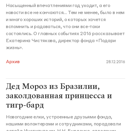
Насыщенный впечатлениями год уходит, а его
новости все не кончаются... Тем не менее, было в нем
и много хороших историй, о которых хочется
вспомнить и радоваться, что они все-таки
состоялись. О главных событиях 2016 рассказывает
Екатерина Чистякова, директор фонда «Подари
жизнь».
Архив
28.12.2016
Дед Мороз из Бразилии,
заколдованная принцесса и
тигр-бард
Новогодние елки, устроенные друзьями фонда,
нашими волонтерами и сотрудниками, порадовали