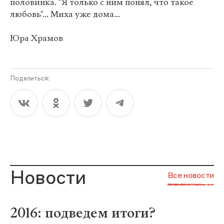
половинка. "Я только с ним понял, что такое
любовь"... Миха уже дома...
Юра Храмов
Поделиться:
Новости
Все новости
2016: подведем итоги?