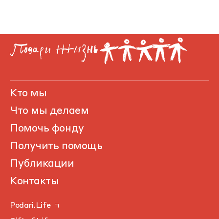
Кто мы
Что мы делаем
Помочь фонду
Получить помощь
Публикации
Контакты
Podari.Life