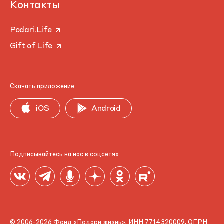
Контакты
Podari.Life
Gift of Life
Скачать приложение
iOS
Android
Подписывайтесь на нас в соцсетях
© 2006-2026 Фонд «Подари жизнь». ИНН 7714320009, ОГРН