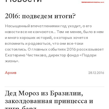
2016: подведем итоги?
Насыщенный впечатлениями год уходит, а его
новости все не кончаются... Тем не менее, было в нем
и много хороших историй, о которых хочется
вспомнить и радоваться, что они все-таки
состоялись. О главных событиях 2016 рассказывает
Екатерина Чистякова, директор фонда «Подари
жизнь».
Архив
28.12.2016
Дед Мороз из Бразилии,
заколдованная принцесса и
тигр-бард