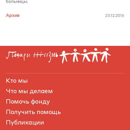
больницы.
Архив
23.12.2016
Кто мы
Что мы делаем
Помочь фонду
Получить помощь
Публикации