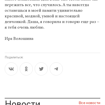
пережить все, что случилось. А ты навсегда
останешься в моей памяти удивительно
красивой, модной, умной и настоящей
девчонкой. Даша, я говорила и говорю еще раз –
я тебя очень люблю.
Ира Волошина
Поделиться:
Новости
Все новости