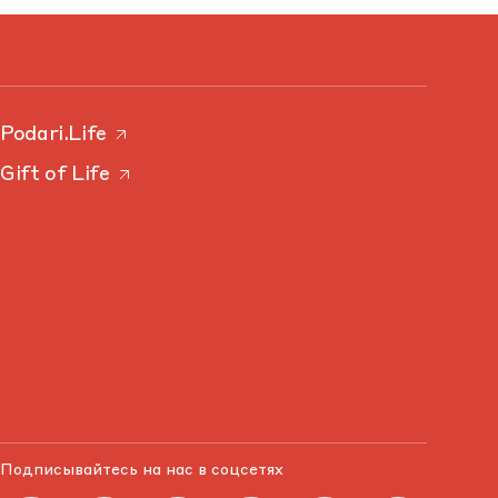
Podari.Life
Gift of Life
Подписывайтесь на нас в соцсетях