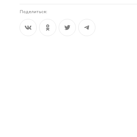
Поделиться: