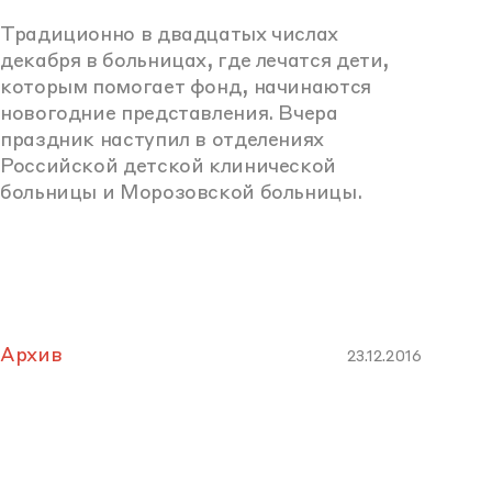
Традиционно в двадцатых числах
декабря в больницах, где лечатся дети,
которым помогает фонд, начинаются
новогодние представления. Вчера
праздник наступил в отделениях
Российской детской клинической
больницы и Морозовской больницы.
Архив
23.12.2016