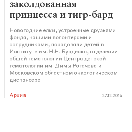
заколдованная
принцесса и тигр-бард
Новогодние елки, устроенные друзьями
фонда, нашими волонтерами и
сотрудниками, порадовали детей в
Институте им. Н.Н. Бурденко, отделении
общей гематологии Центра детской
гематологии им. Димы Рогачева и
Московском областном онкологическом
диспансере.
Архив
27.12.2016