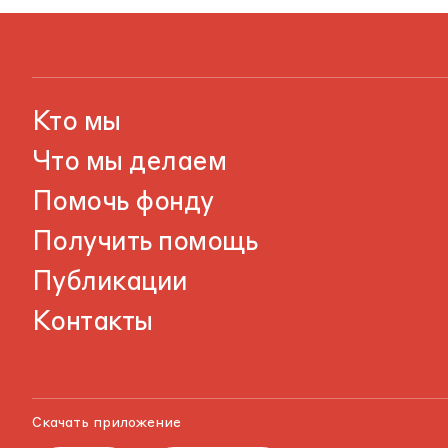
Кто мы
Что мы делаем
Помочь фонду
Получить помощь
Публикации
Контакты
Скачать приложение