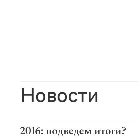
Новости
2016: подведем итоги?