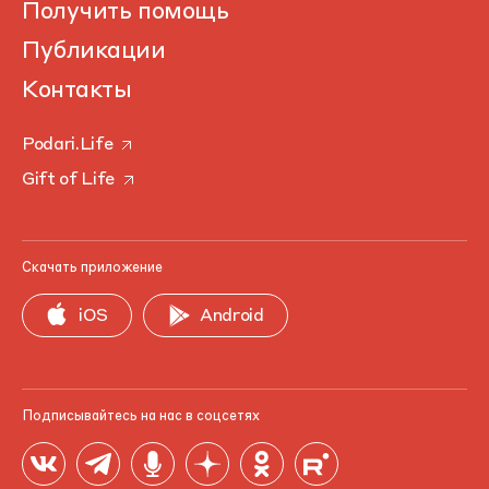
Получить помощь
Публикации
Контакты
Podari.Life
Gift of Life
Скачать приложение
iOS
Android
Подписывайтесь на нас в соцсетях