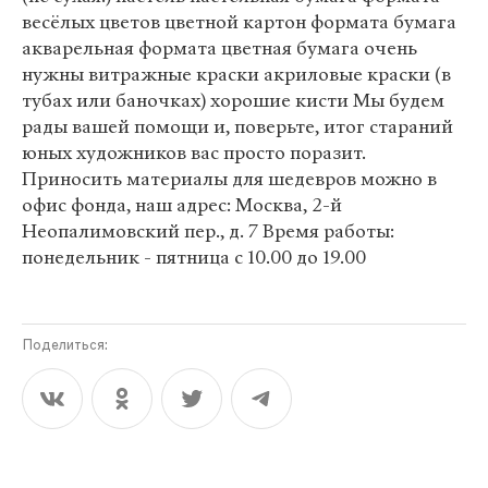
весёлых цветов цветной картон формата бумага
акварельная формата цветная бумага очень
нужны витражные краски акриловые краски (в
тубах или баночках) хорошие кисти Мы будем
рады вашей помощи и, поверьте, итог стараний
юных художников вас просто поразит.
Приносить материалы для шедевров можно в
офис фонда, наш адрес: Москва, 2-й
Неопалимовский пер., д. 7 Время работы:
понедельник - пятница с 10.00 до 19.00
Поделиться: