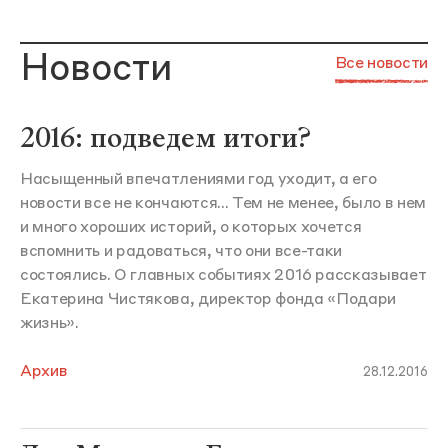
Новости
Все новости
2016: подведем итоги?
Насыщенный впечатлениями год уходит, а его
новости все не кончаются... Тем не менее, было в нем
и много хороших историй, о которых хочется
вспомнить и радоваться, что они все-таки
состоялись. О главных событиях 2016 рассказывает
Екатерина Чистякова, директор фонда «Подари
жизнь».
Архив
28.12.2016