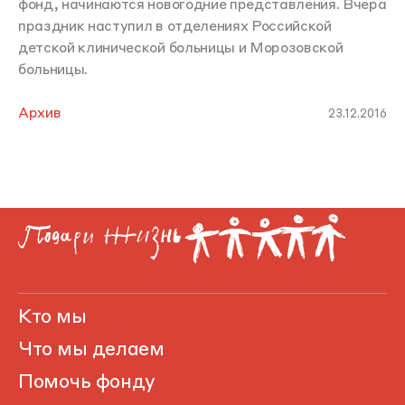
фонд, начинаются новогодние представления. Вчера
праздник наступил в отделениях Российской
детской клинической больницы и Морозовской
больницы.
Архив
23.12.2016
Кто мы
Что мы делаем
Помочь фонду