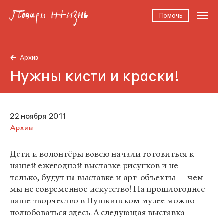
Помочь
Архив
Нужны кисти и краски!
22 ноября 2011
Архив
Дети и волонтёры вовсю начали готовиться к
нашей ежегодной выставке рисунков и не
только, будут на выставке и арт-объекты — чем
мы не современное искусство! На прошлогоднее
наше творчество в Пушкинском музее можно
полюбоваться здесь. А следующая выставка