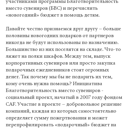
участниками программы Благотворительность
вместо сувениров (БВС) и перечислить
«новогодний» бюджет в помощь детям.
Давайте честно признаемся друг другу – больше
половины новогодних подарков от партнеров
никогда не будут использованы по назначению.
Большинство из них поселятся на складе. Что-то
ляжет на полки шкафов. Между тем, выпуск
корпоративных сувениров или просто закупка
подарочных ежедневников стоят огромных
денег. Так почему мы бы не подарить их тем,
кому очень нужна помощь? Инициатива
Благотворительность вместо сувениров -
социальный проект, начатый в 2007 году фондом
CAF. Участие в проекте – добровольное решение
компаний, каждая из которых самостоятельно
определяет сумму пожертвования и может
перепрофилировать «подарочный» бюджет на