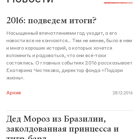
2016: подведем итоги?
Насыщенный впечатлениями год уходит, а его
новости все не кончаются... Тем не менее, было в нем
и много хороших историй, о которых хочется
вспомнить и радоваться, что они все-таки
состоялись. О главных событиях 2016 рассказывает
Екатерина Чистякова, директор фонда «Подари
жизнь».
Архив
28.12.2016
Дед Мороз из Бразилии,
заколдованная принцесса и
тигр-бард