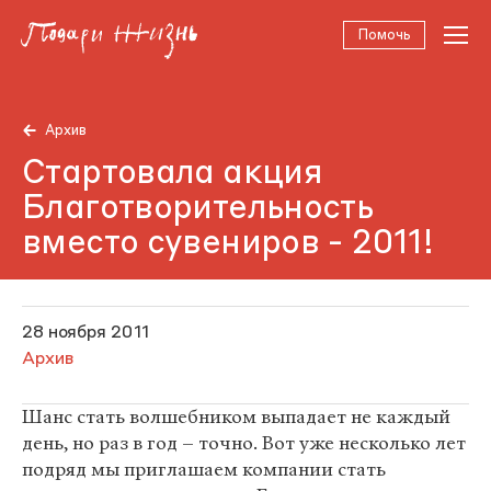
Помочь
Архив
Стартовала акция
Благотворительность
вместо сувениров - 2011!
28 ноября 2011
Архив
Шанс стать волшебником выпадает не каждый
день, но раз в год – точно. Вот уже несколько лет
подряд мы приглашаем компании стать