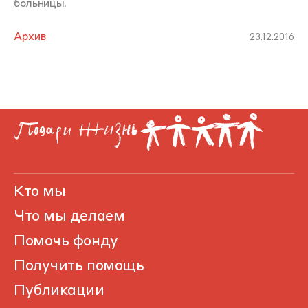
больницы.
Архив
23.12.2016
Кто мы
Что мы делаем
Помочь фонду
Получить помощь
Публикации