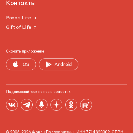
Контакты
Podari.Life
Gift of Life
Скачать приложение
iOS
Android
Подписывайтесь на нас в соцсетях
© 2006-2026 Фонд «Подари жизнь». ИНН 7714320009, ОГРН