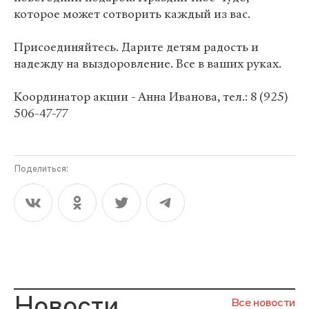
которое может сотворить каждый из вас.
Присоединяйтесь. Дарите детям радость и
надежду на выздоровление. Все в ваших руках.
Координатор акции - Анна Иванова, тел.: 8 (925)
506-47-77
Поделиться:
Новости
Все новости