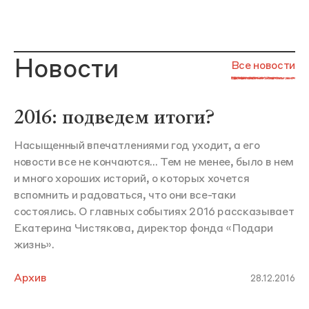
Новости
Все новости
2016: подведем итоги?
Насыщенный впечатлениями год уходит, а его
новости все не кончаются... Тем не менее, было в нем
и много хороших историй, о которых хочется
вспомнить и радоваться, что они все-таки
состоялись. О главных событиях 2016 рассказывает
Екатерина Чистякова, директор фонда «Подари
жизнь».
Архив
28.12.2016