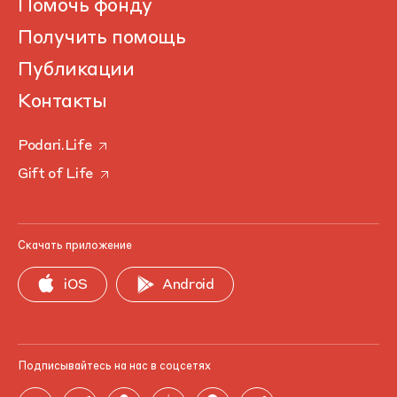
Помочь фонду
Получить помощь
Публикации
Контакты
Podari.Life
Gift of Life
Скачать приложение
iOS
Android
Подписывайтесь на нас в соцсетях