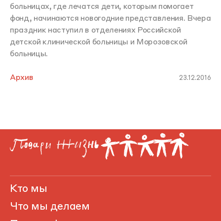
больницах, где лечатся дети, которым помогает
фонд, начинаются новогодние представления. Вчера
праздник наступил в отделениях Российской
детской клинической больницы и Морозовской
больницы.
Архив
23.12.2016
Кто мы
Что мы делаем