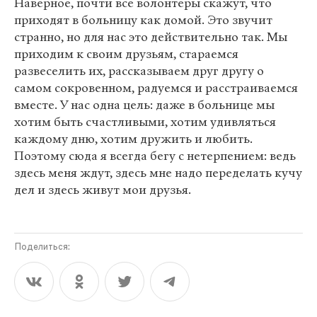
Наверное, почти все волонтеры скажут, что
приходят в больницу как домой. Это звучит
странно, но для нас это действительно так. Мы
приходим к своим друзьям, стараемся
развеселить их, рассказываем друг другу о
самом сокровенном, радуемся и расстраиваемся
вместе. У нас одна цель: даже в больнице мы
хотим быть счастливыми, хотим удивляться
каждому дню, хотим дружить и любить.
Поэтому сюда я всегда бегу с нетерпением: ведь
здесь меня ждут, здесь мне надо переделать кучу
дел и здесь живут мои друзья.
Поделиться: