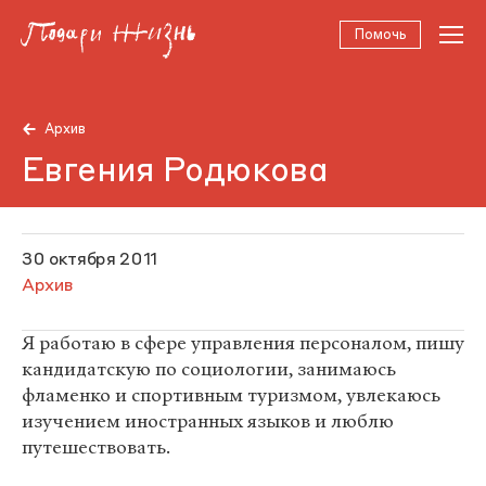
Помочь
Архив
Евгения Родюкова
30 октября 2011
Архив
Я работаю в сфере управления персоналом, пишу
кандидатскую по социологии, занимаюсь
фламенко и спортивным туризмом, увлекаюсь
изучением иностранных языков и люблю
путешествовать.