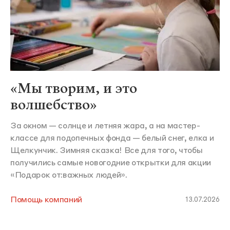
«Мы творим, и это
волшебство»
За окном — солнце и летняя жара, а на мастер-
классе для подопечных фонда — белый снег, елка и
Щелкунчик. Зимняя сказка! Все для того, чтобы
получились самые новогодние открытки для акции
«Подарок от:важных людей».
Помощь компаний
13.07.2026