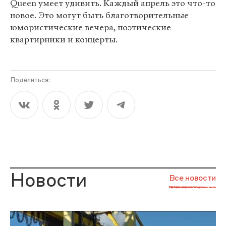
Queen умеет удивить. Каждый апрель это что-то
новое. Это могут быть благотворительные
юмористические вечера, поэтические
квартирники и концерты.
Поделиться:
Новости
Все новости