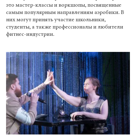
это мастер-классы и воркшопы, посвященные
самым популярным направлениям аэробики. В
них могут принять участие школьники,
студенты, а также профессионалы и любители
фитнес-индустрии.