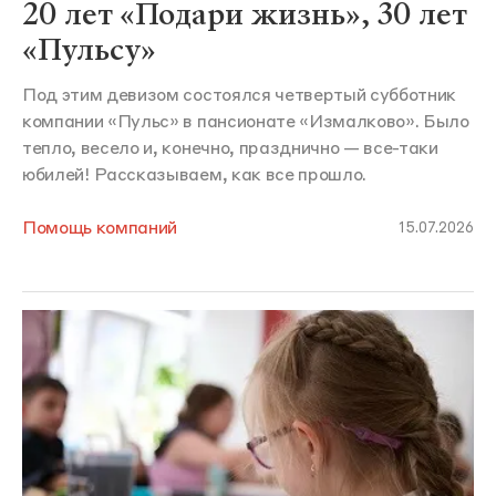
20 лет «Подари жизнь», 30 лет
«Пульсу»
Под этим девизом состоялся четвертый субботник
компании «Пульс» в пансионате «Измалково». Было
тепло, весело и, конечно, празднично — все-таки
юбилей! Рассказываем, как все прошло.
Помощь компаний
15.07.2026