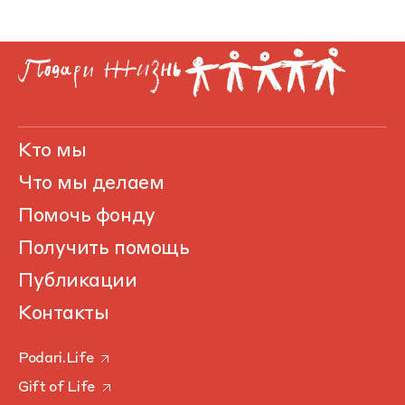
Кто мы
Что мы делаем
Помочь фонду
Получить помощь
Публикации
Контакты
Podari.Life
Gift of Life