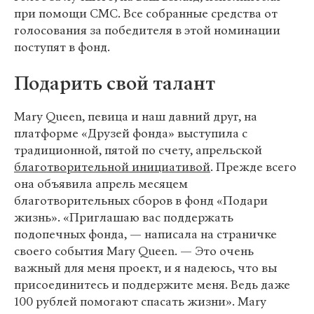
при помощи СМС. Все собранные средства от
голосования за победителя в этой номинации
поступят в фонд.
Подарить свой талант
Mary Queen, певица и наш давний друг, на
платформе «Друзей фонда» выступила с
традиционной, пятой по счету, апрельской
благотворительной инициативой
. Прежде всего
она объявила апрель месяцем
благотворительных сборов в фонд «Подари
жизнь». «Приглашаю вас поддержать
подопечных фонда, — написала на страничке
своего события Mary Queen. — Это очень
важный для меня проект, и я надеюсь, что вы
присоединитесь и поддержите меня. Ведь даже
100 рублей помогают спасать жизни». Mary