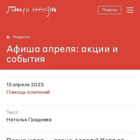
Помочь
Новости
Афиша апреля: акции и
события
13 апреля 2023
Помощь компаний
Текст:
Наталья Гриднева