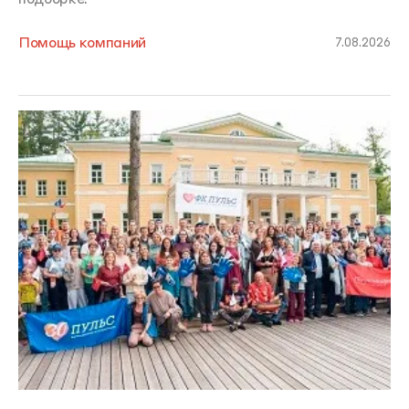
Помощь компаний
7.08.2026