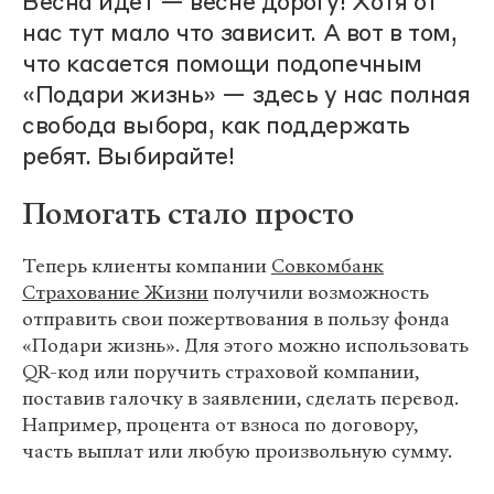
Весна идет — весне дорогу! Хотя от
нас тут мало что зависит. А вот в том,
что касается помощи подопечным
«Подари жизнь» — здесь у нас полная
свобода выбора, как поддержать
ребят. Выбирайте!
Помогать стало просто
Теперь клиенты компании
Совкомбанк
Страхование Жизни
получили возможность
отправить свои пожертвования в пользу фонда
«Подари жизнь». Для этого можно использовать
QR-код или поручить страховой компании,
поставив галочку в заявлении, сделать перевод.
Например, процента от взноса по договору,
часть выплат или любую произвольную сумму.