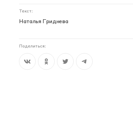
Текст:
Наталья Гриднева
Поделиться: