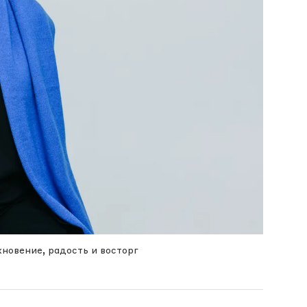
хновение, радость и восторг