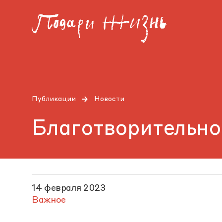
Публикации
Новости
Благотворительно
14 февраля 2023
Важное