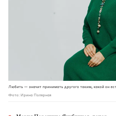
Любить — значит принимать другого таким, какой он ес
Фото: Ирина Полярная