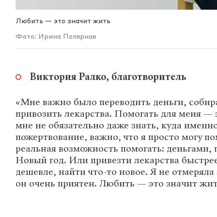
Любить — это значит жить
Фото: Ирина Полярная
Виктория Ралко, благотворитель
«Мне важно было переводить деньги, собир
привозить лекарства. Помогать для меня — 
мне не обязательно даже знать, куда именн
пожертвование, важно, что я просто могу по
реальная возможность помогать: деньгами,
Новый год. Или привезти лекарства быстрее
дешевле, найти что-то новое. Я не отмеряла 
он очень приятен. Любить — это значит жит