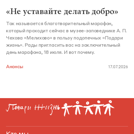
«Не уставайте делать добро»
Так называется благотворительный марафон,
который проходит сейчас в музее-заповеднике А. П.
Чехова «Мелихово» в пользу подопечных «Подари
жизнь». Рады пригласить вас на заключительный
день марафона, 18 июля. И вот почему.
Анонсы
17.07.2026