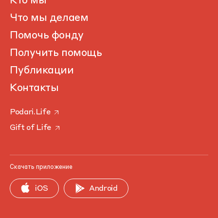
Кто мы
Что мы делаем
Помочь фонду
Получить помощь
Публикации
Контакты
Podari.Life
Gift of Life
Скачать приложение
iOS
Android