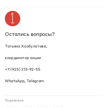
Остались вопросы?
Татьяна Хазбулатова,
координатор акции
+7 (925) 213-92-55
WhatsApp, Telegram
Поделиться: