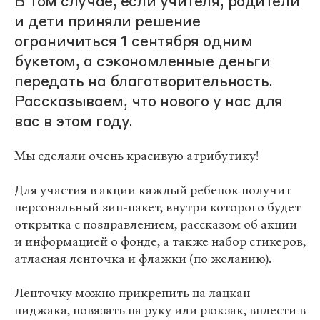
В том случае, если учителя, родители
и дети приняли решение
ограничиться 1 сентября одним
букетом, а сэкономленные деньги
передать на благотворительность.
Рассказываем, что нового у нас для
вас в этом году.
Мы сделали очень красивую атрибутику!
Для участия в акции каждый ребенок получит
персональный зип-пакет, внутри которого будет
открытка с поздравлением, рассказом об акции
и информацией о фонде, а также набор стикеров,
атласная ленточка и флажки (по желанию).
Ленточку можно прикрепить на лацкан
пиджака, повязать на руку или рюкзак, вплести в