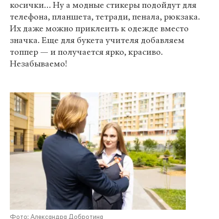
косички… Ну а модные стикеры подойдут для
телефона, планшета, тетради, пенала, рюкзака.
Их даже можно приклеить к одежде вместо
значка. Еще для букета учителя добавляем
топпер — и получается ярко, красиво.
Незабываемо!
Фото: Александра Добротина