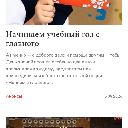
Начинаем учебный год с
главного
А именно — с доброго дела и помощи другим. Чтобы
День знаний прошел особенно душевно и
запомнился каждому, предлагаем вам
присоединиться к благотворительной акции
«Начнем с главного».
Анонсы
5.08.2026