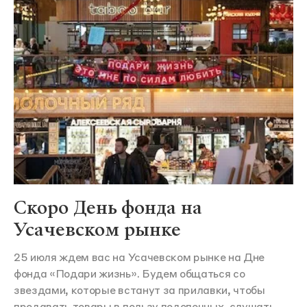
Скоро День фонда на
Усачевском рынке
25 июля ждем вас на Усачевском рынке на Дне
фонда «Подари жизнь». Будем общаться со
звездами, которые встанут за прилавки, чтобы