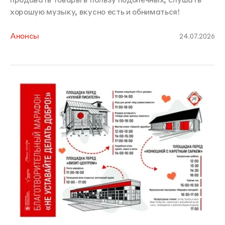
продавать товары в пользу подопечных, слушать
хорошую музыку, вкусно есть и обниматься!
Анонсы
24.07.2026