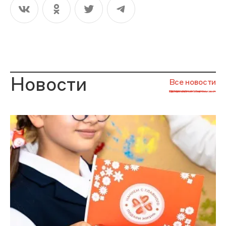
Новости
Все новости