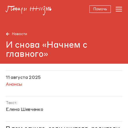
Помочь
Новости
И снова «Начнем с
главного»
11 августа 2025
Анонсы
Текст:
Елена Шевченко