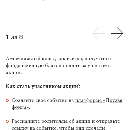
1 из 8
А еще каждый класс, как всегда, получит от
фонда именную благодарность за участие в
акции.
Как стать участником акции?
Создайте свое событие на
платформе «Друзья
фонда»
.
Расскажите родителям об акции и отправьте
ссылку на событие, чтобы они сделали