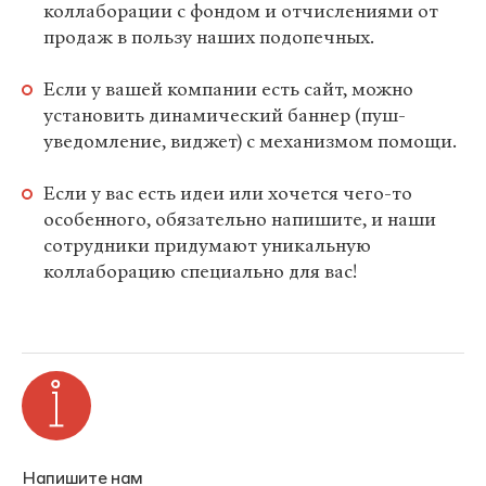
коллаборации с фондом и отчислениями от
продаж в пользу наших подопечных.
Если у вашей компании есть сайт, можно
установить динамический баннер (пуш-
уведомление, виджет) с механизмом помощи.
Если у вас есть идеи или хочется чего-то
особенного, обязательно напишите, и наши
сотрудники придумают уникальную
коллаборацию специально для вас!
Напишите нам