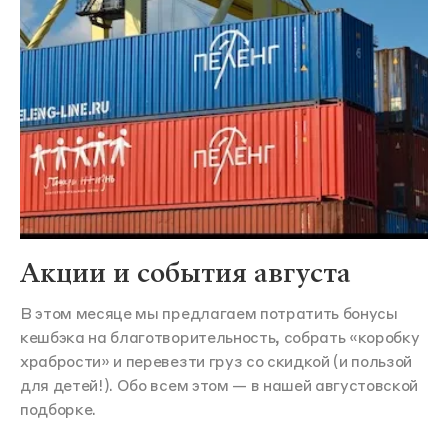
Акции и события августа
В этом месяце мы предлагаем потратить бонусы
кешбэка на благотворительность, собрать «коробку
храбрости» и перевезти груз со скидкой (и пользой
для детей!). Обо всем этом — в нашей августовской
подборке.