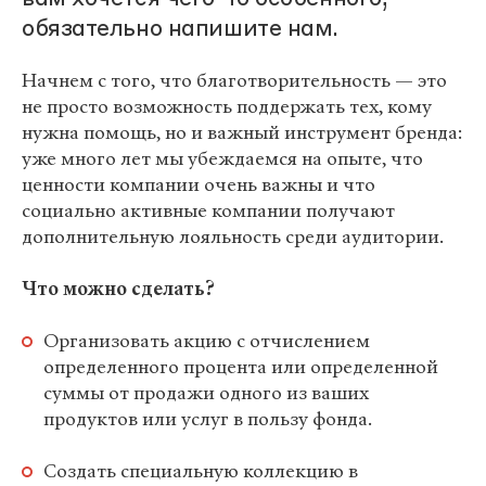
обязательно напишите нам.
Начнем с того, что благотворительность — это
не просто возможность поддержать тех, кому
нужна помощь, но и важный инструмент бренда:
уже много лет мы убеждаемся на опыте, что
ценности компании очень важны и что
социально активные компании получают
дополнительную лояльность среди аудитории.
Что можно сделать?
Организовать акцию с отчислением
определенного процента или определенной
суммы от продажи одного из ваших
продуктов или услуг в пользу фонда.
Создать специальную коллекцию в