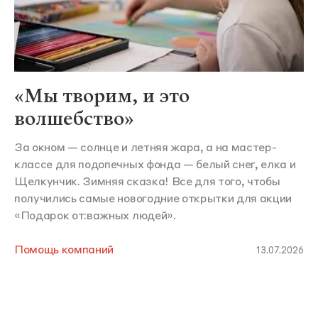
«Мы творим, и это
волшебство»
За окном — солнце и летняя жара, а на мастер-
классе для подопечных фонда — белый снег, елка и
Щелкунчик. Зимняя сказка! Все для того, чтобы
получились самые новогодние открытки для акции
«Подарок от:важных людей».
Помощь компаний
13.07.2026