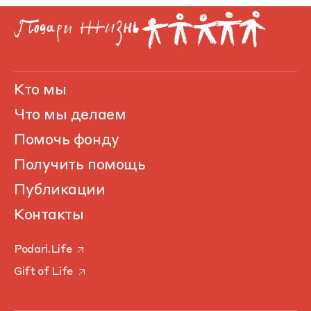
Кто мы
Что мы делаем
Помочь фонду
Получить помощь
Публикации
Контакты
Podari.Life
Gift of Life