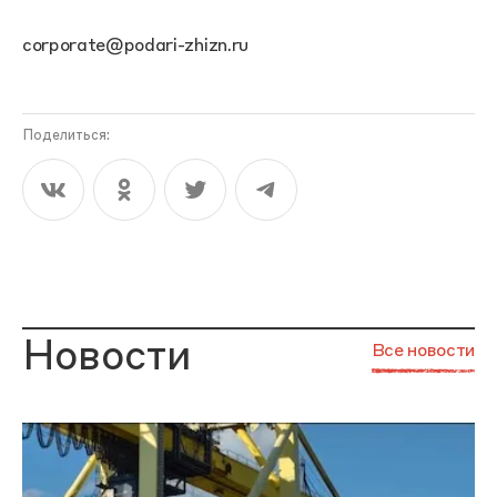
corporate@podari-zhizn.ru
Поделиться:
Новости
Все новости