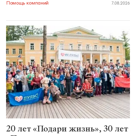
Помощь компаний
7.08.2026
20 лет «Подари жизнь», 30 лет