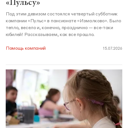
«Пульсу»
Под этим девизом состоялся четвертый субботник
компании «Пульс» в пансионате «Измалково». Было
тепло, весело и, конечно, празднично — все-таки
юбилей! Рассказываем, как все прошло.
Помощь компаний
15.07.2026