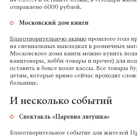
отправлено 6000 рублей.
Московский дом книги
Благотворительную акцию
прошлого года пр
на специальных выкладках в розничных маг
Московского дома книги можно купить пода
канцтовары, хобби-товары и прочее) для по
оставить в боксе возле кассы. Все товары б
детям, которые прямо сейчас проходят слож
больнице.
И несколько событий
Спектакль «Царевна-лягушка»
Благотворительное событие для жителей Пр