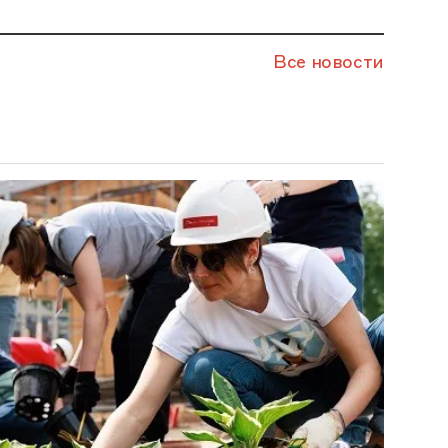
Все новости