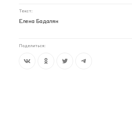
Текст:
Елена Бадалян
Поделиться: