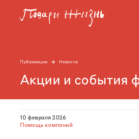
Публикации
Новости
Акции и события 
10 февраля 2026
Помощь компаний