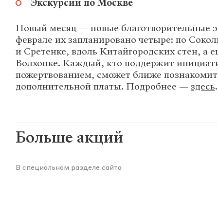
Экскурсии по Москве
Новый месяц — новые благотворительные э
феврале их запланировано четыре: по Соко
и Сретенке, вдоль Китайгородских стен, а 
Волхонке. Каждый, кто поддержит инициат
пожертвованием, сможет ближе познакомить
дополнительной платы. Подробнее —
здесь
.
Больше акций
В специальном разделе сайта