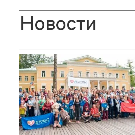
Новости