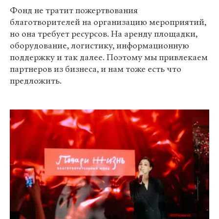
Фонд не тратит пожертвования
благотворителей на организацию мероприятий,
но она требует ресурсов. На аренду площадки,
оборудование, логистику, информационную
поддержку и так далее. Поэтому мы привлекаем
партнеров из бизнеса, и нам тоже есть что
предложить.