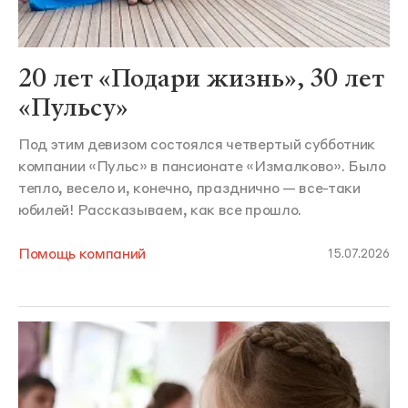
20 лет «Подари жизнь», 30 лет
«Пульсу»
Под этим девизом состоялся четвертый субботник
компании «Пульс» в пансионате «Измалково». Было
тепло, весело и, конечно, празднично — все-таки
юбилей! Рассказываем, как все прошло.
Помощь компаний
15.07.2026