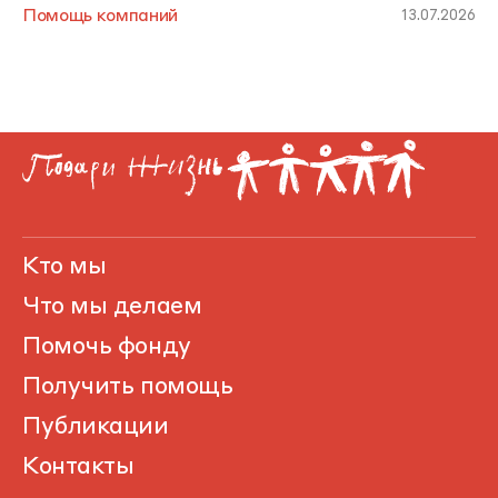
Помощь компаний
13.07.2026
Кто мы
Что мы делаем
Помочь фонду
Получить помощь
Публикации
Контакты