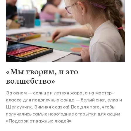
«Мы творим, и это
волшебство»
За окном — солнце и летняя жара, а на мастер-
классе для подопечных фонда — белый снег, елка и
Щелкунчик. Зимняя сказка! Все для того, чтобы
получились самые новогодние открытки для акции
«Подарок от:важных людей».