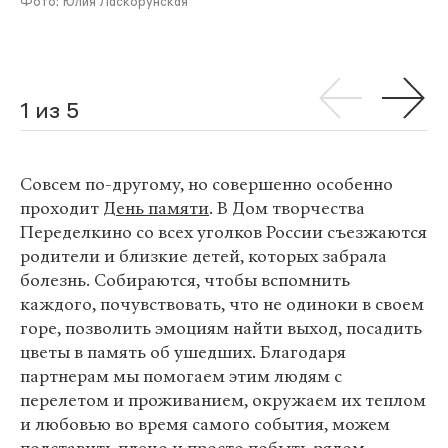
Фото: Юлия Ласкорунская
1 из 5
Совсем по-другому, но совершенно особенно
проходит
День памяти
. В Дом творчества
Переделкино со всех уголков России съезжаются
родители и близкие детей, которых забрала
болезнь. Собираются, чтобы вспомнить
каждого, почувствовать, что не одиноки в своем
горе, позволить эмоциям найти выход, посадить
цветы в память об ушедших. Благодаря
партнерам мы помогаем этим людям с
перелетом и проживанием, окружаем их теплом
и любовью во время самого события, можем