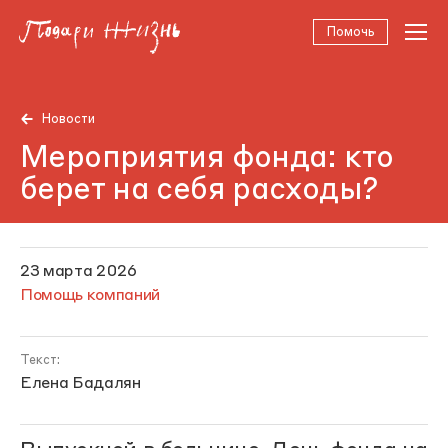
Помочь
Новости
Мероприятия фонда: кто
берет на себя расходы?
23 марта 2026
Помощь компаний
Текст:
Елена Бадалян