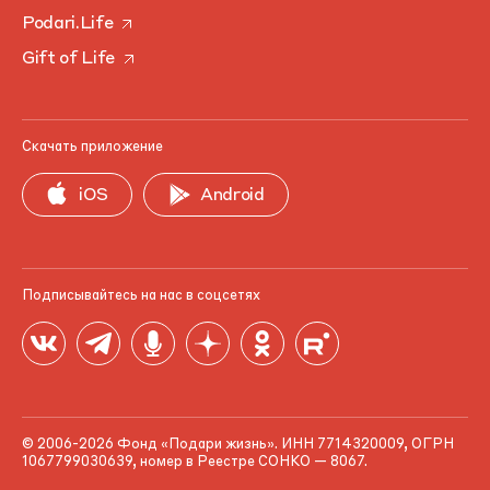
Podari.Life
Gift of Life
Скачать приложение
iOS
Android
Подписывайтесь на нас в соцсетях
© 2006-2026 Фонд «Подари жизнь». ИНН 7714320009, ОГРН
1067799030639, номер в Реестре СОНКО — 8067.