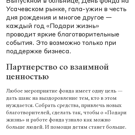
Выпускной в больнице, День фонда на
Усачевском рынке, гала-ужин в честь
дня рождения и многое другое —
каждый год «Подари жизнь»
проводит яркие благотворительные
события. Это возможно только при
поддержке бизнеса.
Партнерство со взаимной
ценностью
Любое мероприятие фонда имеет одну цель —
дать шанс на выздоровление тем, кто в этом
нуждается. Собрать средства, привлечь новых
благотворителей, сделать так, чтобы о «Подари
жизнь» и работе фонда узнало как можно
больше людей. И помощи детям станет больше.