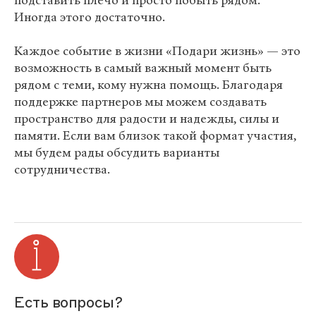
подставить плечо и просто побыть рядом.
Иногда этого достаточно.
Каждое событие в жизни «Подари жизнь» — это
возможность в самый важный момент быть
рядом с теми, кому нужна помощь. Благодаря
поддержке партнеров мы можем создавать
пространство для радости и надежды, силы и
памяти. Если вам близок такой формат участия,
мы будем рады обсудить варианты
сотрудничества.
Есть вопросы?