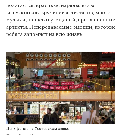
полагается: красивые наряды, вальс
выпускников, вручение аттестатов, много
музыки, танцев и угощений, приглашенные
артисты. Непередаваемые эмоции, которые
ребята запомнят на всю жизнь.
День фонда на Усачевском рынке