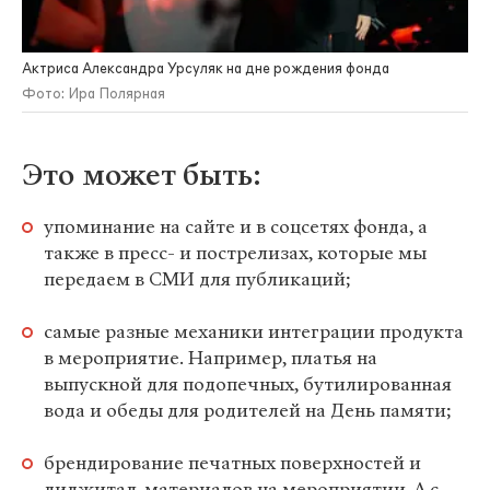
Актриса Александра Урсуляк на дне рождения фонда
Фото: Ира Полярная
Это может быть:
упоминание на сайте и в соцсетях фонда, а
также в пресс- и пострелизах, которые мы
передаем в СМИ для публикаций;
самые разные механики интеграции продукта
в мероприятие. Например, платья на
выпускной для подопечных, бутилированная
вода и обеды для родителей на День памяти;
брендирование печатных поверхностей и
диджитал-материалов на мероприятии. А с