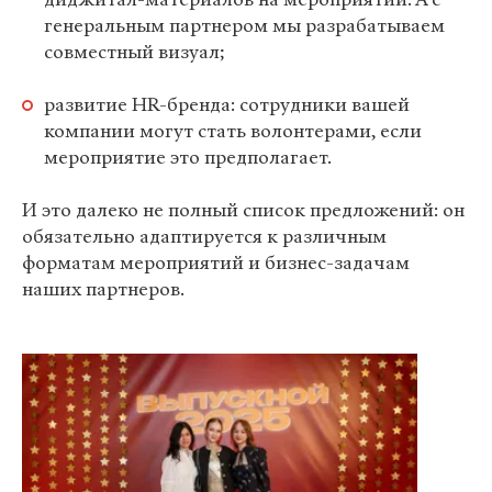
генеральным партнером мы разрабатываем
совместный визуал;
развитие HR-бренда: сотрудники вашей
компании могут стать волонтерами, если
мероприятие это предполагает.
И это далеко не полный список предложений: он
обязательно адаптируется к различным
форматам мероприятий и бизнес-задачам
наших партнеров.