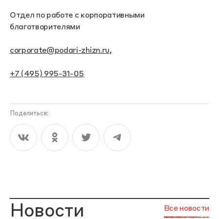
Отдел по работе с корпоративными
благотворителями
corporate@podari-zhizn.ru
,
+7 (495) 995-31-05
Поделиться:
Новости
Все новости