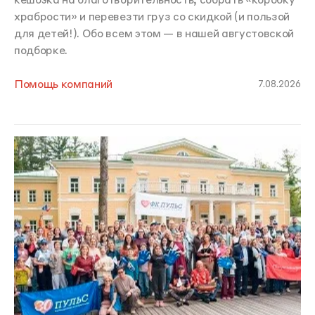
кешбэка на благотворительность, собрать «коробку
храбрости» и перевезти груз со скидкой (и пользой
для детей!). Обо всем этом — в нашей августовской
подборке.
Помощь компаний
7.08.2026