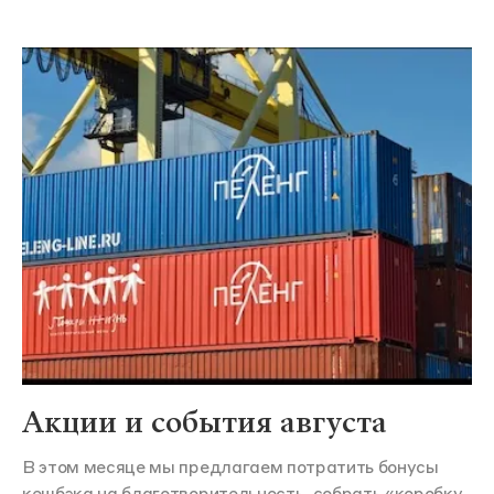
Акции и события августа
В этом месяце мы предлагаем потратить бонусы