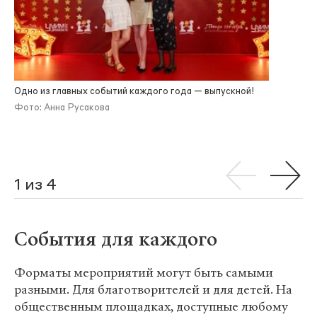
Одно из главных событий каждого года — выпускной!
Фото: Анна Русакова
1 из 4
События для каждого
Форматы мероприятий могут быть самыми
разными. Для благотворителей и для детей. На
общественным площадках, доступные любому