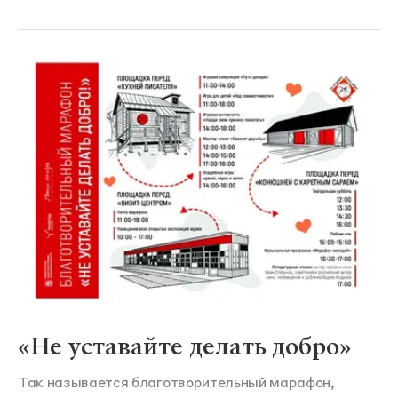
«Не уставайте делать добро»
Так называется благотворительный марафон,