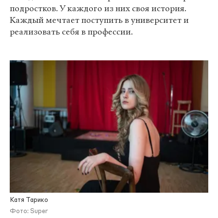
подростков. У каждого из них своя история.
Каждый мечтает поступить в университет и
реализовать себя в профессии.
Катя Тарико
Фото: Super