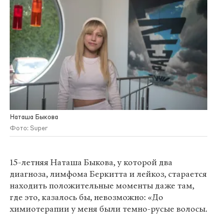
Наташа Быкова
Фото: Super
15-летняя Наташа Быкова, у которой два
диагноза, лимфома Беркитта и лейкоз, старается
находить положительные моменты даже там,
где это, казалось бы, невозможно: «До
химиотерапии у меня были темно-русые волосы.