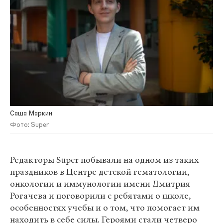
Саша Маркин
Фото: Super
Редакторы Super побывали на одном из таких
праздников в Центре детской гематологии,
онкологии и иммунологии имени Дмитрия
Рогачева и поговорили с ребятами о школе,
особенностях учебы и о том, что помогает им
находить в себе силы. Героями стали четверо