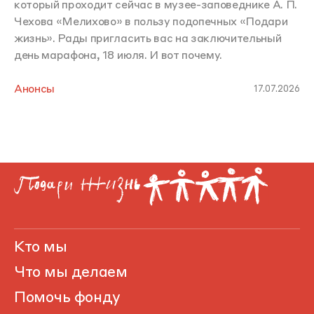
который проходит сейчас в музее-заповеднике А. П.
Чехова «Мелихово» в пользу подопечных «Подари
жизнь». Рады пригласить вас на заключительный
день марафона, 18 июля. И вот почему.
Анонсы
17.07.2026
Кто мы
Что мы делаем
Помочь фонду