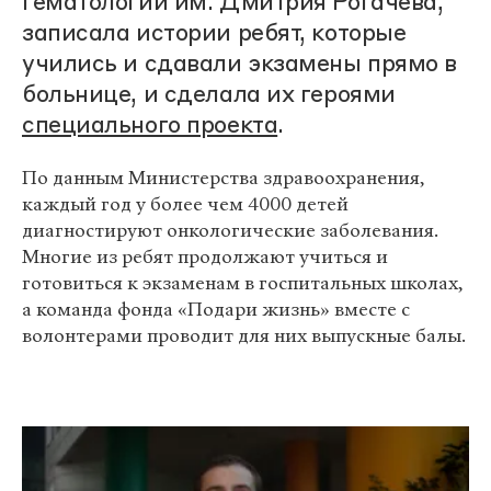
гематологии им. Дмитрия Рогачева,
записала истории ребят, которые
учились и сдавали экзамены прямо в
больнице, и сделала их героями
специального проекта
.
По данным Министерства здравоохранения,
каждый год у более чем 4000 детей
диагностируют онкологические заболевания.
Многие из ребят продолжают учиться и
готовиться к экзаменам в госпитальных школах,
а команда фонда «‎Подари жизнь»‎ вместе с
волонтерами проводит для них выпускные балы.