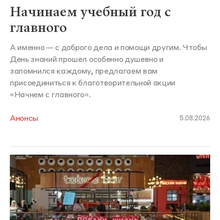
Начинаем учебный год с
главного
А именно — с доброго дела и помощи другим. Чтобы
День знаний прошел особенно душевно и
запомнился каждому, предлагаем вам
присоединиться к благотворительной акции
«Начнем с главного».
Анонсы
5.08.2026