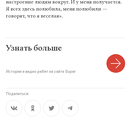
настроение людям вокруг. И у меня получается.
Я всех здесь полюбила, меня полюбили —
говорят, что я веселая».
Узнать больше
Истории и видео ребят на сайте Super
Поделиться: