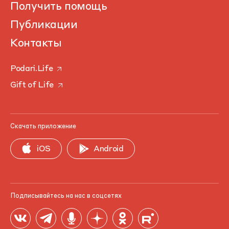
Получить помощь
Публикации
Контакты
Podari.Life
Gift of Life
Скачать приложение
iOS
Android
Подписывайтесь на нас в соцсетях