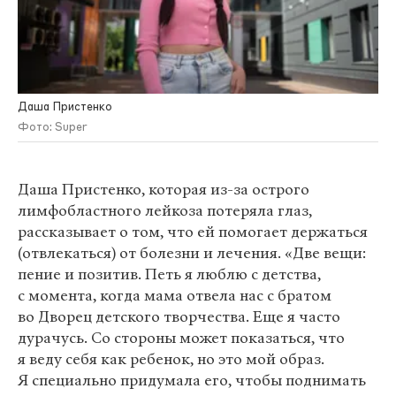
Даша Пристенко
Фото: Super
Даша Пристенко, которая из-за острого
лимфобластного лейкоза потеряла глаз,
рассказывает о том, что ей помогает держаться
(отвлекаться) от болезни и лечения. «Две вещи:
пение и позитив. Петь я люблю с детства,
с момента, когда мама отвела нас с братом
во Дворец детского творчества. Еще я часто
дурачусь. Со стороны может показаться, что
я веду себя как ребенок, но это мой образ.
Я специально придумала его, чтобы поднимать