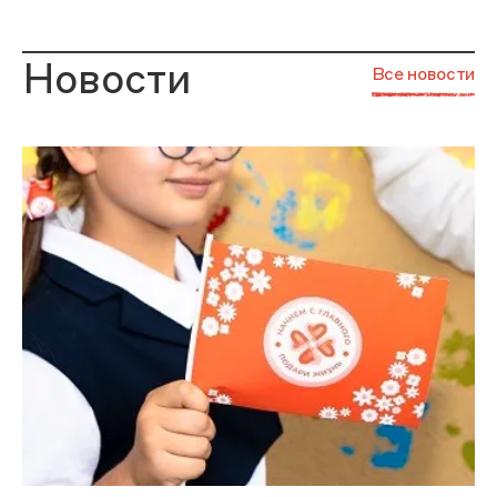
Новости
Все новости