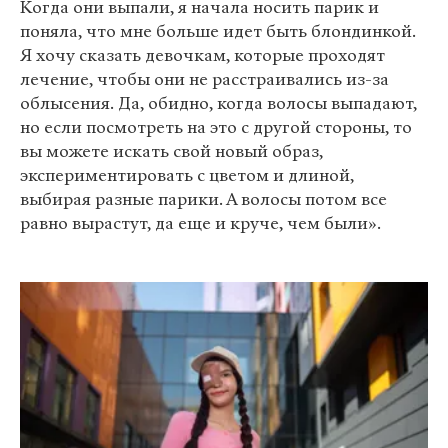
Когда они выпали, я начала носить парик и
поняла, что мне больше идет быть блондинкой.
Я хочу сказать девочкам, которые проходят
лечение, чтобы они не расстраивались из-за
облысения. Да, обидно, когда волосы выпадают,
но если посмотреть на это с другой стороны, то
вы можете искать свой новый образ,
экспериментировать с цветом и длиной,
выбирая разные парики. А волосы потом все
равно вырастут, да еще и круче, чем были».