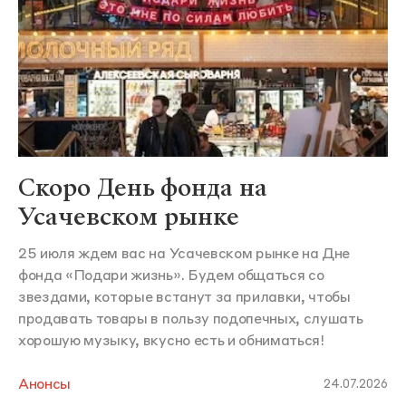
Скоро День фонда на
Усачевском рынке
25 июля ждем вас на Усачевском рынке на Дне
фонда «Подари жизнь». Будем общаться со
звездами, которые встанут за прилавки, чтобы
продавать товары в пользу подопечных, слушать
хорошую музыку, вкусно есть и обниматься!
Анонсы
24.07.2026