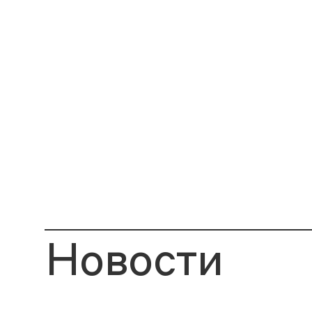
Новости