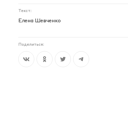
Текст:
Елена Шевченко
Поделиться: