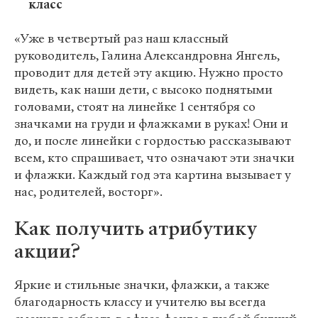
класс
«Уже в четвертый раз наш классный
руководитель, Галина Александровна Янгель,
проводит для детей эту акцию. Нужно просто
видеть, как наши дети, с высоко поднятыми
головами, стоят на линейке 1 сентября со
значками на груди и флажками в руках! Они и
до, и после линейки с гордостью рассказывают
всем, кто спрашивает, что означают эти значки
и флажки. Каждый год эта картина вызывает у
нас, родителей, восторг».
Как получить атрибутику
акции?
Яркие и стильные значки, флажки, а также
благодарность классу и учителю вы всегда