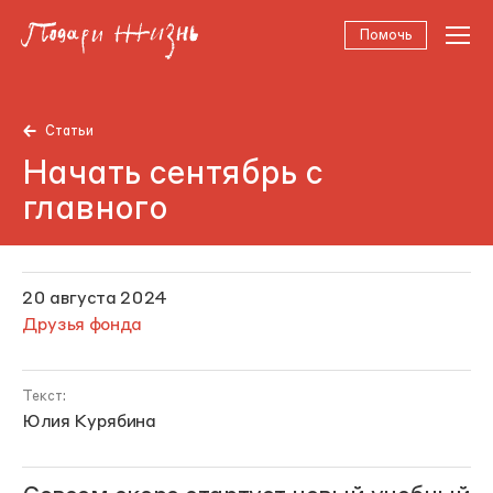
Помочь
Статьи
Начать сентябрь с
главного
20 августа 2024
Друзья фонда
Текст:
Юлия Курябина