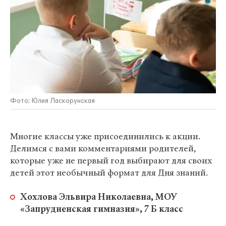
Фото: Юлия Ласкорунская
Многие классы уже присоединились к акции.
Делимся с вами комментариями родителей,
которые уже не первый год выбирают для своих
детей этот необычный формат для Дня знаний.
Хохлова Эльвира Николаевна, МОУ
«Запрудненская гимназия», 7 Б класс