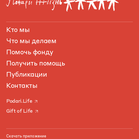
Кто мы
Что мы делаем
Помочь фонду
Получить помощь
Публикации
Контакты
Podari.Life
Gift of Life
Скачать приложение