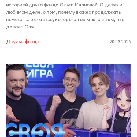
историей друга фонда Ольги Ивановой. О детях и
любимом деле, о том, почему важно продолжать
помогать, о счастье, которого так много в том, что
делает Оля.
Друзья фонда
20.03.2026