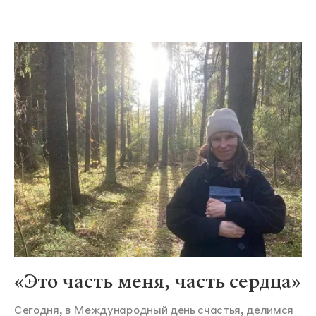
«Это часть меня, часть сердца»
Сегодня, в Международный день счастья, делимся