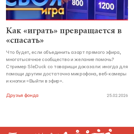
Как «играть» превращается в
«спасать»
Что будет, если объединить азарт прямого эфира,
многотысячное сообщество и желание помочь?
Стример SleDuck со товарищи доказали: иногда для
помощи другим достаточно микрофона, веб-камеры
и кнопки «Выйти в эфир».
Друзья фонда
25.02.2026