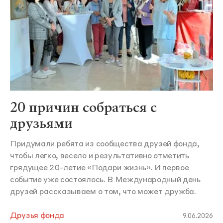
20 причин собраться с
друзьями
Придумали ребята из сообщества друзей фонда,
чтобы легко, весело и результативно отметить
грядущее 20-летие «Подари жизнь». И первое
событие уже состоялось. В Международный день
друзей рассказываем о том, что может дружба.
Друзья фонда
9.06.2026