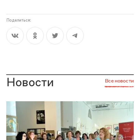
Поделиться:
Новости
Все новости