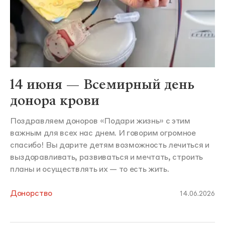
14 июня — Всемирный день
донора крови
Поздравляем доноров «Подари жизнь» с этим
важным для всех нас днем. И говорим огромное
спасибо! Вы дарите детям возможность лечиться и
выздоравливать, развиваться и мечтать, строить
планы и осуществлять их — то есть жить.
Донорство
14.06.2026