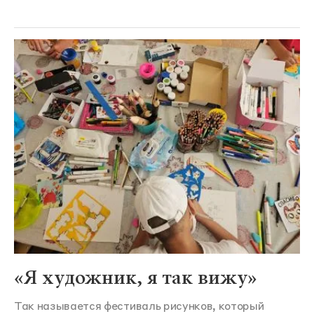
«Я художник, я так вижу»
Так называется фестиваль рисунков, который