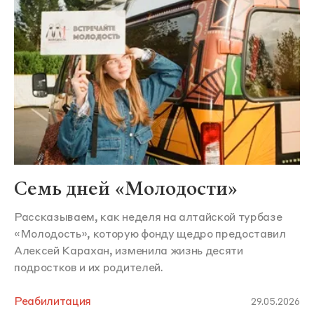
Семь дней «Молодости»
Рассказываем, как неделя на алтайской турбазе
«Молодость», которую фонду щедро предоставил
Алексей Карахан, изменила жизнь десяти
подростков и их родителей.
Реабилитация
29.05.2026