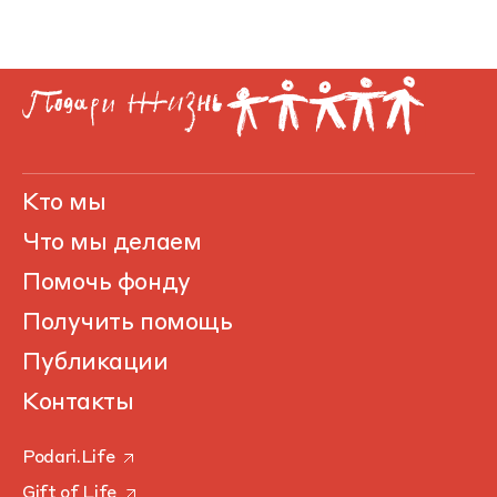
Кто мы
Что мы делаем
Помочь фонду
Получить помощь
Публикации
Контакты
Podari.Life
Gift of Life