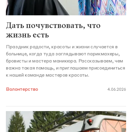
Дать почувствовать, что
жизнь есть
Праздник радости, красоты и жизни случается в
больнице, когда туда заглядывают парикмахеры,
бровисты и мастера маникюра. Рассказываем, чем
важна такая помощь, и приглашаем присоединиться
к нашей команде мастеров красоты.
Волонтерство
4.06.2026