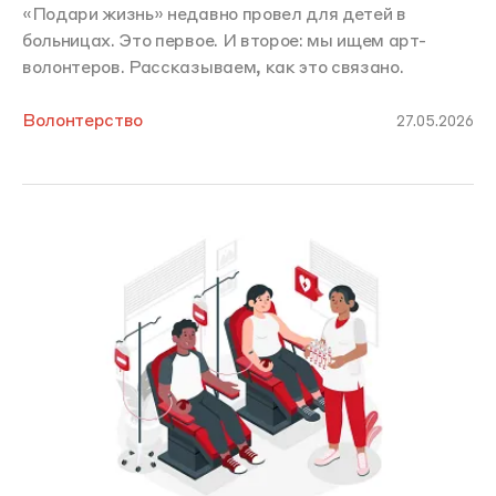
«Подари жизнь» недавно провел для детей в
больницах. Это первое. И второе: мы ищем арт-
волонтеров. Рассказываем, как это связано.
Волонтерство
27.05.2026