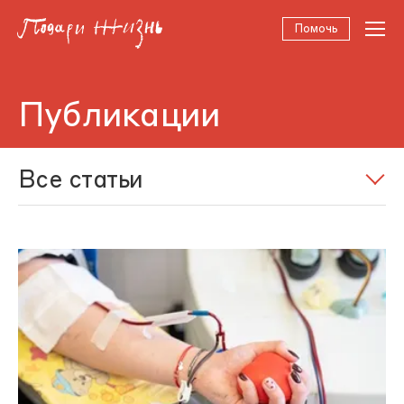
Помочь
Публикации
Все статьи