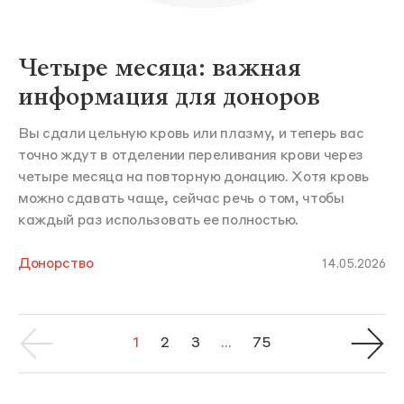
Четыре месяца: важная
информация для доноров
Вы сдали цельную кровь или плазму, и теперь вас
точно ждут в отделении переливания крови через
четыре месяца на повторную донацию. Хотя кровь
можно сдавать чаще, сейчас речь о том, чтобы
каждый раз использовать ее полностью.
Донорство
14.05.2026
1
2
3
...
75