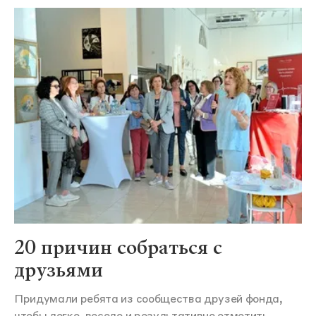
20 причин собраться с
друзьями
Придумали ребята из сообщества друзей фонда,