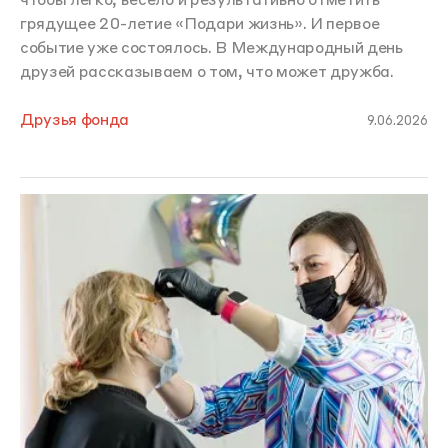
чтобы легко, весело и результативно отметить
грядущее 20-летие «Подари жизнь». И первое
событие уже состоялось. В Международный день
друзей рассказываем о том, что может дружба.
Друзья фонда
9.06.2026